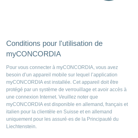
Conditions pour l'utilisation de
myCONCORDIA
Pour vous connecter à myCONCORDIA, vous avez
besoin d’un appareil mobile sur lequel l’application
myCONCORDIA est installée. Cet appareil doit être
protégé par un système de verrouillage et avoir accès à
une connexion Internet. Veuillez noter que
myCONCORDIA est disponible en allemand, français et
italien pour la clientèle en Suisse et en allemand
uniquement pour les assuré·es de la Principauté du
Liechtenstein.