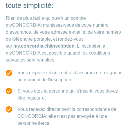
toute simplicité:
Rien de plus facile qu’ouvrir un compte
myCONCORDIA: munissez-vous de votre numéro
d’assurance, de votre adresse e-mail et de votre numéro
de téléphone portable, et rendez-vous
sur
my.concordia.ch/inscription
. L'inscription à
myCONCORDIA est possible quand les conditions
suivantes sont remplies:
Vous disposez d'un contrat d'assurance en vigueur
au moment de l'inscription.
Si vous êtes la personne qui s'inscrit, vous devez
être majeur·e.
Vous recevez directement la correspondance de
CONCORDIA; elle n'est pas envoyée à une
personne tierce.