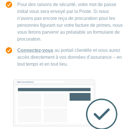
Pour des raisons de sécurité, votre mot de passe
initial vous sera envoyé par la Poste. Si nous
n'avons pas encore reçu de procuration pour les
personnes figurant sur votre facture de primes, nous
vous ferons parvenir au préalable un formulaire de
procuration.
Connectez-vous
au portail clientèle et vous aurez
accès directement à vos données d’assurance – en
tout temps et en tout lieu.