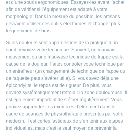
et d’une souris ergonomiques. Essayez-les avant l’achat
afin de vérifier si l’équipement est adapté à votre
morphologie. Dans la mesure du possible, les artisans
devraient utiliser des outils électriques et changer plus
fréquemment de bras.
Si les douleurs sont apparues lors de la pratique d’un
sport, revoyez votre technique. Souvent, un mauvais
mouvement ou une mauvaise technique de frappe est la
cause de la douleur. Faites contrôler votre technique par
un entraîneur (un changement de technique de frappe ou
de raquette peut s’avérer utile). Si vous avez déjà une
épicondylite, le repos est de rigueur. De plus, vous
devriez systématiquement refroidir la zone douloureuse. Il
est également important de s’étirer régulièrement. Vous
pouvez apprendre ces exercices d’étirement dans le
cadre de séances de physiothérapie prescrites par votre
médecin. Il est certes fastidieux de s’en tenir aux étapes
individuelles, mais c’est le seul moyen de prévenir la