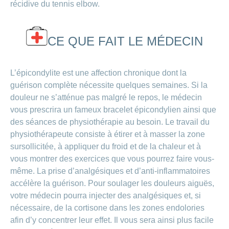
récidive du tennis elbow.
CE QUE FAIT LE MÉDECIN
L’épicondylite est une affection chronique dont la
guérison complète nécessite quelques semaines. Si la
douleur ne s’atténue pas malgré le repos, le médecin
vous prescrira un fameux bracelet épicondylien ainsi que
des séances de physiothérapie au besoin. Le travail du
physiothérapeute consiste à étirer et à masser la zone
sursollicitée, à appliquer du froid et de la chaleur et à
vous montrer des exercices que vous pourrez faire vous-
même. La prise d’analgésiques et d’anti-inflammatoires
accélère la guérison. Pour soulager les douleurs aiguës,
votre médecin pourra injecter des analgésiques et, si
nécessaire, de la cortisone dans les zones endolories
afin d’y concentrer leur effet. Il vous sera ainsi plus facile