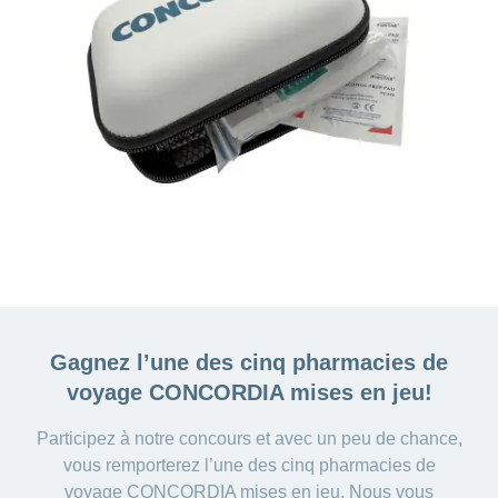
Gagnez l’une des cinq
pharmacies de
voyage CONCORDIA mises en jeu!
Participez à notre concours et avec un peu de chance,
vous remporterez l’une des cinq pharmacies de
voyage CONCORDIA mises en jeu. Nous vous