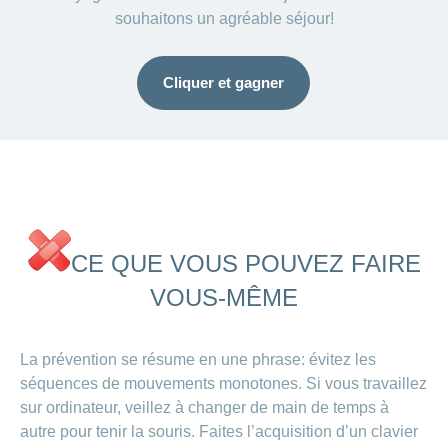
souhaitons un agréable séjour!
Cliquer et gagner
CE QUE VOUS POUVEZ FAIRE
VOUS-MÊME
La prévention se résume en une phrase: évitez les
séquences de mouvements monotones. Si vous travaillez
sur ordinateur, veillez à changer de main de temps à
autre pour tenir la souris. Faites l’acquisition d’un clavier