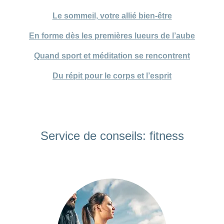
Le sommeil, votre allié bien-être
En forme dès les premières lueurs de l’aube
Quand sport et méditation se rencontrent
Du répit pour le corps et l’esprit
Service de conseils: fitness