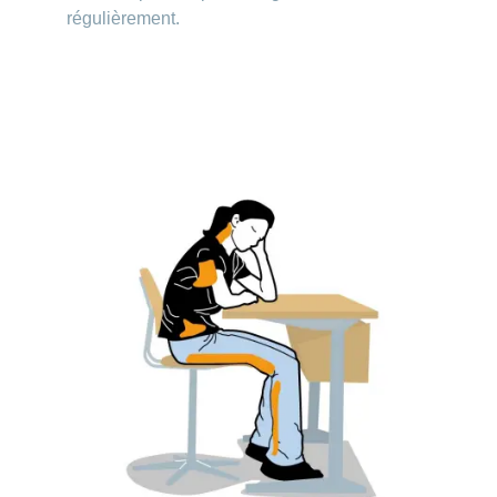
régulièrement.