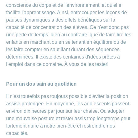
conscience du corps et de l'environnement, et qu'elle
facilite l'apprentissage. Ainsi, entrecouper les leçons de
pauses dynamiques a des effets bénéfiques sur la
capacité de concentration des élèves. Ce n'est donc pas
une perte de temps, bien au contraire, que de faire lire les
enfants en marchant ou en se tenant en équilibre ou de
les faire compter en sautillant durant des séquences
déterminées. Il existe des centaines d'idées prêtes à
l'emploi dans ce domaine. À vous de les tester!
Pour un dos sain au quotidien
Il n'est toutefois pas toujours possible d'éviter la position
assise prolongée. En moyenne, les adolescents passent
environ dix heures par jour sur leur chaise. Or, adopter
une mauvaise posture et rester assis trop longtemps peut
fortement nuire à notre bien-être et restreindre nos
capacités.