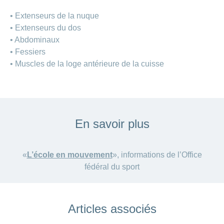
• Extenseurs de la nuque
• Extenseurs du dos
• Abdominaux
• Fessiers
• Muscles de la loge antérieure de la cuisse
En savoir plus
«
L’école en mouvement
», informations de l’Office
fédéral du sport
Articles associés