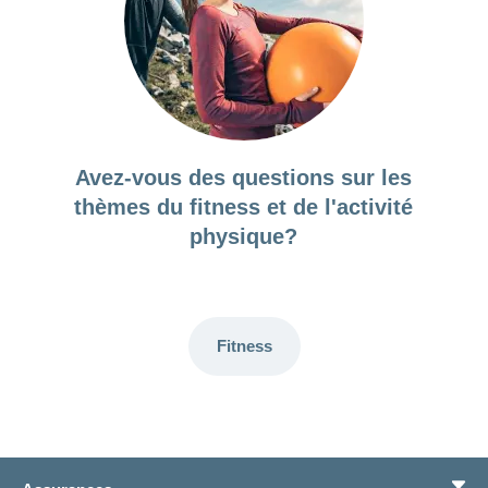
Avez-vous des questions sur les
thèmes du fitness et de l'activité
physique?
Fitness