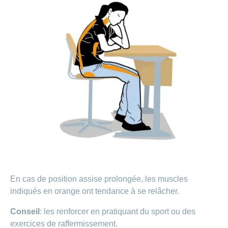
En cas de position assise prolongée, les muscles
indiqués en orange ont tendance à se relâcher.
Conseil
: les renforcer en pratiquant du sport ou des
exercices de raffermissement.