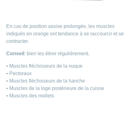
En cas de position assise prolongée, les muscles
indiqués en orange ont tendance à se raccourcir et se
contracter.
Conseil
: bien les étirer régulièrement.
• Muscles fléchisseurs de la nuque
• Pectoraux
• Muscles fléchisseurs de la hanche
• Muscles de la loge postérieure de la cuisse
• Muscles des mollets