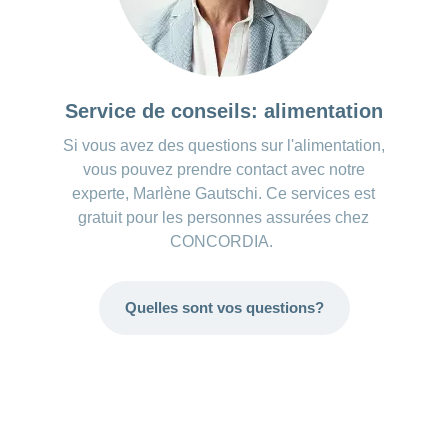
Service de conseils: alimentation
Si vous avez des questions sur l'alimentation,
vous pouvez prendre contact avec notre
experte, Marlène Gautschi. Ce services est
gratuit pour les personnes assurées chez
CONCORDIA.
Quelles sont vos questions?