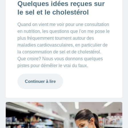
Quelques idées reçues sur
le sel et le cholestérol
Quand on vient me voir pour une consultation
en nutrition, les questions que l'on me pose le
plus fréquemment tournent autour des
maladies cardiovasculaires, en particulier de
la consommation de sel et de cholestérol.
Que croire? Nous vous donnons quelques
pistes pour démêler le vrai du faux.
Continuer à lire