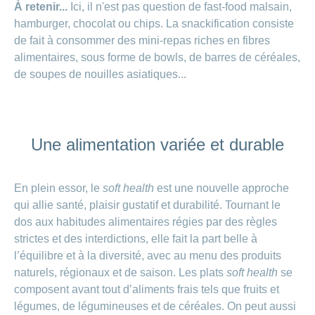
À retenir...
Ici, il n'est pas question de fast-food malsain,
hamburger, chocolat ou chips. La snackification consiste
de fait à consommer des mini-repas riches en fibres
alimentaires, sous forme de bowls, de barres de céréales,
de soupes de nouilles asiatiques...
Une alimentation variée et durable
En plein essor, le
soft health
est une nouvelle approche
qui allie santé, plaisir gustatif et durabilité. Tournant le
dos aux habitudes alimentaires régies par des règles
strictes et des interdictions, elle fait la part belle à
l’équilibre et à la diversité, avec au menu des produits
naturels, régionaux et de saison. Les plats
soft health
se
composent avant tout d’aliments frais tels que fruits et
légumes, de légumineuses et de céréales. On peut aussi