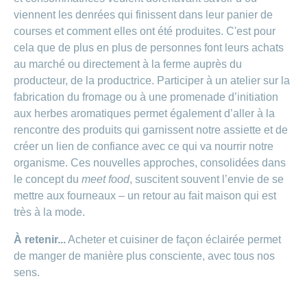
viennent les denrées qui finissent dans leur panier de
courses et comment elles ont été produites. C'est pour
cela que de plus en plus de personnes font leurs achats
au marché ou directement à la ferme auprès du
producteur, de la productrice. Participer à un atelier sur la
fabrication du fromage ou à une promenade d’initiation
aux herbes aromatiques permet également d’aller à la
rencontre des produits qui garnissent notre assiette et de
créer un lien de confiance avec ce qui va nourrir notre
organisme. Ces nouvelles approches, consolidées dans
le concept du
meet food
, suscitent souvent l’envie de se
mettre aux fourneaux – un retour au fait maison qui est
très à la mode.
À retenir...
Acheter et cuisiner de façon éclairée permet
de manger de manière plus consciente, avec tous nos
sens.