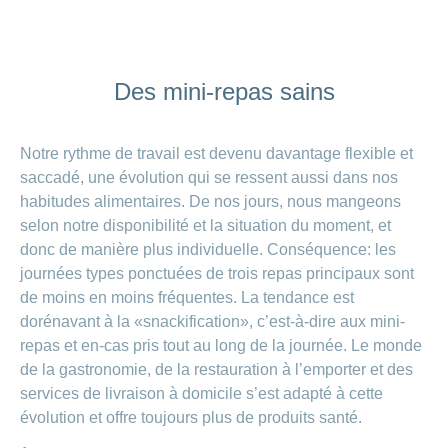
Des mini-repas sains
Notre rythme de travail est devenu davantage flexible et
saccadé, une évolution qui se ressent aussi dans nos
habitudes alimentaires. De nos jours, nous mangeons
selon notre disponibilité et la situation du moment, et
donc de manière plus individuelle. Conséquence: les
journées types ponctuées de trois repas principaux sont
de moins en moins fréquentes. La tendance est
dorénavant à la «snackification», c’est-à-dire aux mini-
repas et en-cas pris tout au long de la journée. Le monde
de la gastronomie, de la restauration à l’emporter et des
services de livraison à domicile s’est adapté à cette
évolution et offre toujours plus de produits santé.