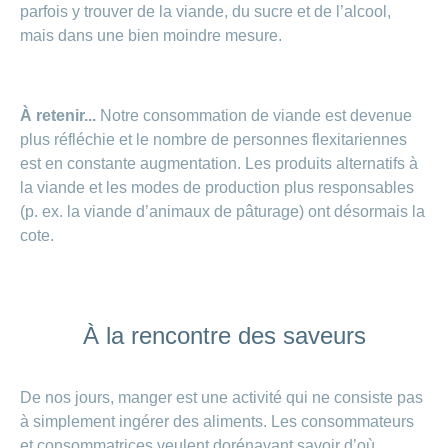
parfois y trouver de la viande, du sucre et de l’alcool,
mais dans une bien moindre mesure.
À retenir...
Notre consommation de viande est devenue
plus réfléchie et le nombre de personnes flexitariennes
est en constante augmentation. Les produits alternatifs à
la viande et les modes de production plus responsables
(p. ex. la viande d’animaux de pâturage) ont désormais la
cote.
À la rencontre des saveurs
De nos jours, manger est une activité qui ne consiste pas
à simplement ingérer des aliments. Les consommateurs
et consommatrices veulent dorénavant savoir d’où