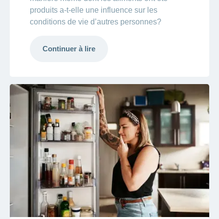
produits a-t-elle une influence sur les
conditions de vie d’autres personnes?
Continuer à lire