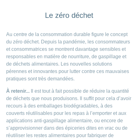
Le zéro déchet
Au centre de la consommation durable figure le concept
du zéro déchet. Depuis la pandémie, les consommateurs
et consommatrices se montrent davantage sensibles et
responsables en matière de nourriture, de gaspillage et
de déchets alimentaires. Les nouvelles solutions
pérennes et innovantes pour lutter contre ces mauvaises
pratiques sont très demandées.
À retenir...
Il est tout à fait possible de réduire la quantité
de déchets que nous produisons. Il suffit pour cela d’avoir
recours à des emballages biodégradables, à des
couverts réutilisables pour les repas à l’emporter et aux
applications anti-gaspillage alimentaire, ou encore de
s’approvisionner dans des épiceries dites en vrac ou de
réutiliser les restes alimentaires pour fabriquer de