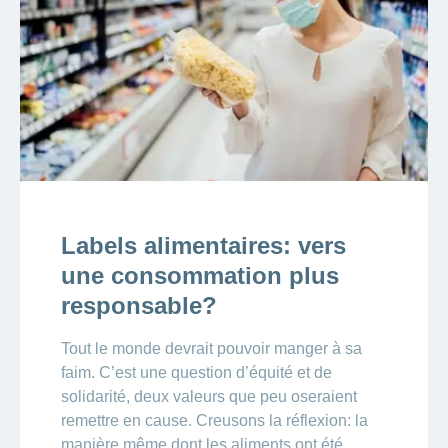
Labels alimentaires: vers
une consommation plus
responsable?
Tout le monde devrait pouvoir manger à sa
faim. C’est une question d’équité et de
solidarité, deux valeurs que peu oseraient
remettre en cause. Creusons la réflexion: la
manière même dont les aliments ont été