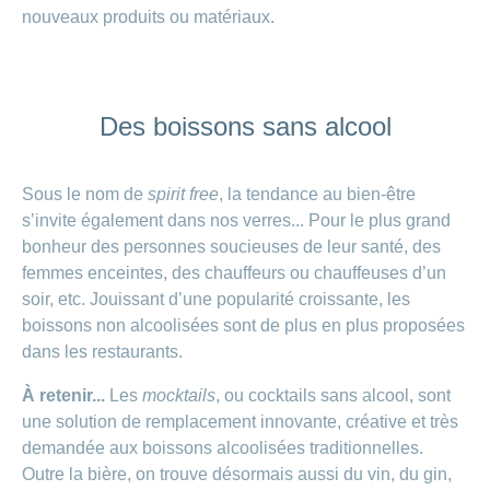
nouveaux produits ou matériaux.
Des boissons sans alcool
Sous le nom de
spirit free
, la tendance au bien-être
s’invite également dans nos verres... Pour le plus grand
bonheur des personnes soucieuses de leur santé, des
femmes enceintes, des chauffeurs ou chauffeuses d’un
soir, etc. Jouissant d’une popularité croissante, les
boissons non alcoolisées sont de plus en plus proposées
dans les restaurants.
À retenir...
Les
mocktails
, ou cocktails sans alcool, sont
une solution de remplacement innovante, créative et très
demandée aux boissons alcoolisées traditionnelles.
Outre la bière, on trouve désormais aussi du vin, du gin,