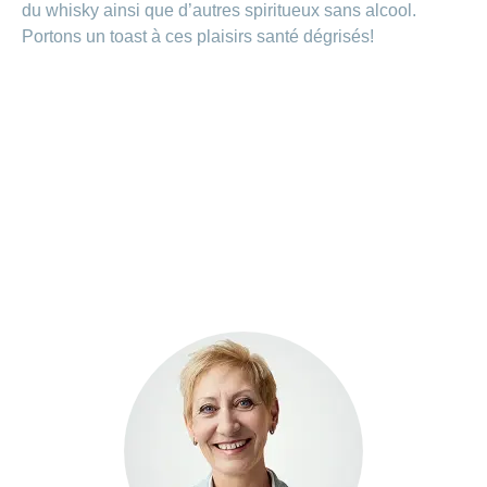
du whisky ainsi que d’autres spiritueux sans alcool.
Portons un toast à ces plaisirs santé dégrisés!