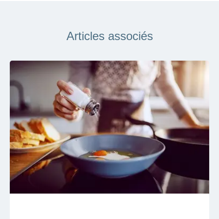
Articles associés