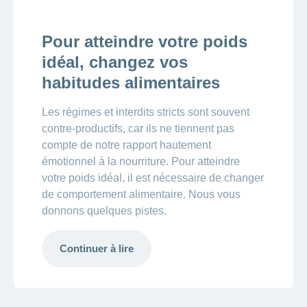
Pour atteindre votre poids
idéal, changez vos
habitudes alimentaires
Les régimes et interdits stricts sont souvent
contre-productifs, car ils ne tiennent pas
compte de notre rapport hautement
émotionnel à la nourriture. Pour atteindre
votre poids idéal, il est nécessaire de changer
de comportement alimentaire. Nous vous
donnons quelques pistes.
Continuer à lire