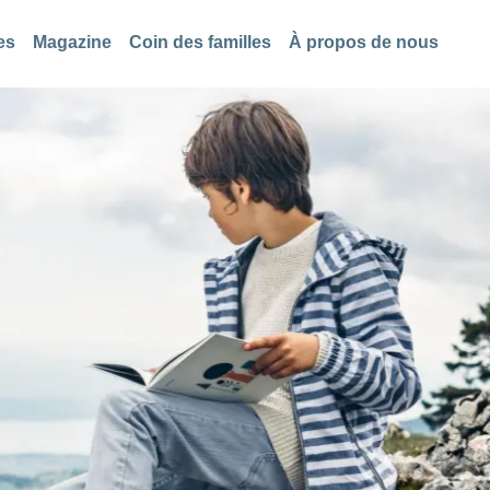
es
Magazine
Coin des familles
À propos de nous