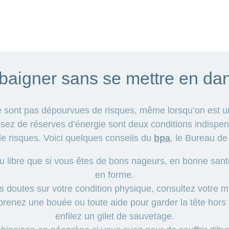
baigner sans se mettre en da
ne sont pas dépourvues de risques, même lorsqu’on est u
sez de réserves d’énergie sont deux conditions indispen
e risques. Voici quelques conseils du
bpa
, le Bureau de
u libre que si vous êtes de bons nageurs, en bonne sant
en forme.
s doutes sur votre condition physique, consultez votre m
prenez une bouée ou toute aide pour garder la tête hors 
enfilez un gilet de sauvetage.