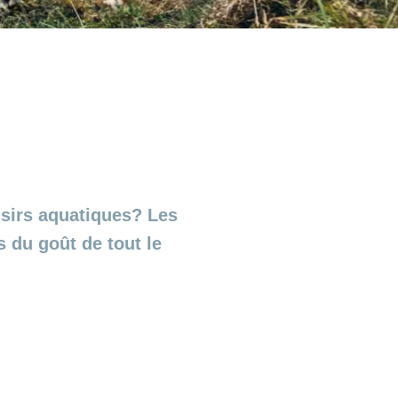
aisirs aquatiques? Les
 du goût de tout le