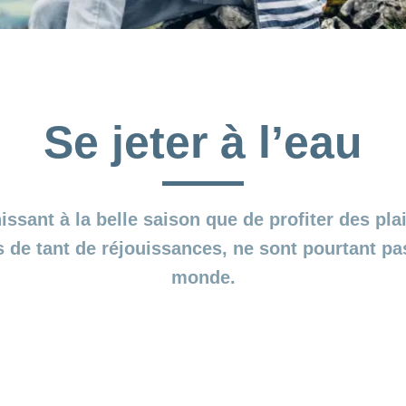
Se jeter à l’eau
issant à la belle saison que de profiter des pl
 de tant de réjouissances, ne sont pourtant pas
monde.