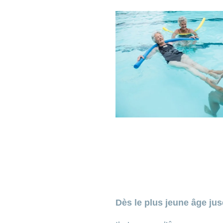
Dès le plus jeune âge jusq