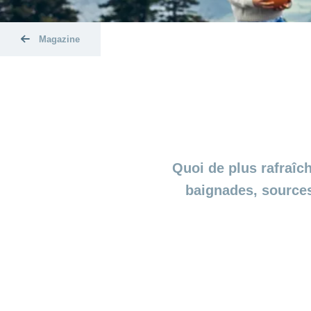
Magazine
Quoi de plus rafraîch
baignades, sources