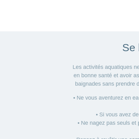
Se 
Les activités aquatiques 
en bonne santé et avoir as
baignades sans prendre d
• Ne vous aventurez en ea
• Si vous avez de
• Ne nagez pas seuls et 