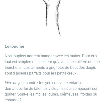
Le toucher
Nos loupiots adorent manger avec les mains. Pour eux,
tout est simplement meilleur qu’avec une cuillère ou une
fourchette. Les aliments à grignoter du bout des doigts
sont d'ailleurs parfaits pour les petits creux.
Idée de jeu:
bandez les yeux de votre enfant et
demandez-lui de tâter les victuailles qui composent son
goûter. Sont-elles molles, dures, crémeuses, froides ou
chaudes?