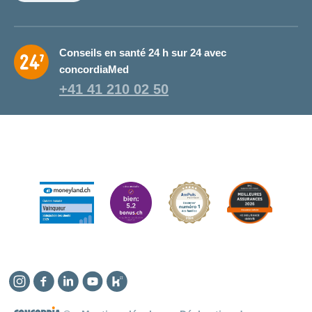
Conseils en santé 24 h sur 24 avec
concordiaMed
+41 41 210 02 50
Instagram
Facebook
Linkedin
YouTube
Kununu