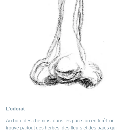
L’odorat
Au bord des chemins, dans les parcs ou en forêt: on
trouve partout des herbes, des fleurs et des baies qui