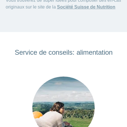
Vous trouverez de super idées pour composer des en-cas
originaux sur le site de la
Société Suisse de Nutrition
Service de conseils: alimentation