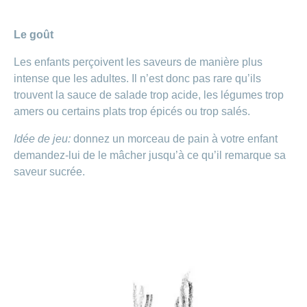
Le goût
Les enfants perçoivent les saveurs de manière plus
intense que les adultes. Il n’est donc pas rare qu’ils
trouvent la sauce de salade trop acide, les légumes trop
amers ou certains plats trop épicés ou trop salés.
Idée de jeu:
donnez un morceau de pain à votre enfant
demandez-lui de le mâcher jusqu’à ce qu’il remarque sa
saveur sucrée.