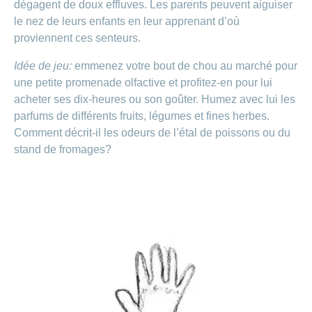
dégagent de doux effluves. Les parents peuvent aiguiser
le nez de leurs enfants en leur apprenant d’où
proviennent ces senteurs.
Idée de jeu:
emmenez votre bout de chou au marché pour
une petite promenade olfactive et profitez-en pour lui
acheter ses dix-heures ou son goûter. Humez avec lui les
parfums de différents fruits, légumes et fines herbes.
Comment décrit-il les odeurs de l’étal de poissons ou du
stand de fromages?