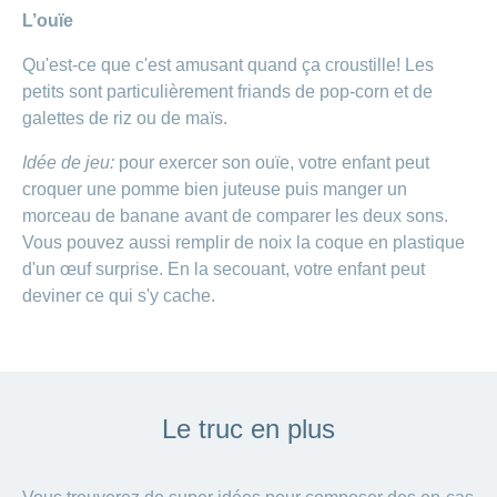
L’ouïe
Qu'est-ce que c'est amusant quand ça croustille! Les
petits sont particulièrement friands de pop-corn et de
galettes de riz ou de maïs.
Idée de jeu:
pour exercer son ouïe, votre enfant peut
croquer une pomme bien juteuse puis manger un
morceau de banane avant de comparer les deux sons.
Vous pouvez aussi remplir de noix la coque en plastique
d'un œuf surprise. En la secouant, votre enfant peut
deviner ce qui s'y cache.
Le truc en plus