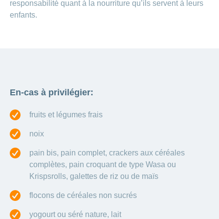
responsabilité quant à la nourriture qu’ils servent à leurs
enfants.
En-cas à privilégier:
fruits et légumes frais
noix
pain bis, pain complet, crackers aux céréales
complètes, pain croquant de type Wasa ou
Krispsrolls, galettes de riz ou de maïs
flocons de céréales non sucrés
yogourt ou séré nature, lait