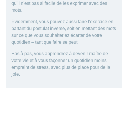
qu'il n'est pas si facile de les exprimer avec des
mots.
Évidemment, vous pouvez aussi faire l'exercice en
partant du postulat inverse, soit en mettant des mots
sur ce que vous souhaiteriez écarter de votre
quotidien – tant que faire se peut.
Pas à pas, vous apprendrez à devenir maître de
votre vie et à vous façonner un quotidien moins
empreint de stress, avec plus de place pour de la
joie.