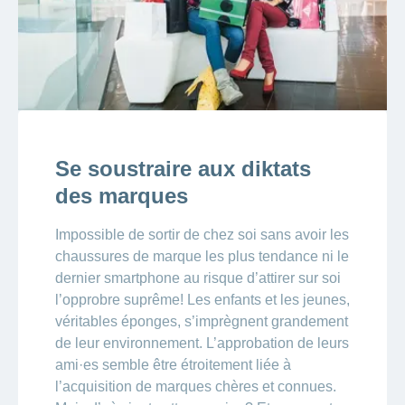
Se soustraire aux diktats
des marques
Impossible de sortir de chez soi sans avoir les
chaussures de marque les plus tendance ni le
dernier smartphone au risque d’attirer sur soi
l’opprobre suprême! Les enfants et les jeunes,
véritables éponges, s’imprègnent grandement
de leur environnement. L’approbation de leurs
ami·es semble être étroitement liée à
l’acquisition de marques chères et connues.