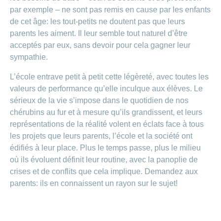
par exemple – ne sont pas remis en cause par les enfants
de cet âge: les tout-petits ne doutent pas que leurs
parents les aiment. Il leur semble tout naturel d’être
acceptés par eux, sans devoir pour cela gagner leur
sympathie.
L’école entrave petit à petit cette légèreté, avec toutes les
valeurs de performance qu’elle inculque aux élèves. Le
sérieux de la vie s’impose dans le quotidien de nos
chérubins au fur et à mesure qu’ils grandissent, et leurs
représentations de la réalité volent en éclats face à tous
les projets que leurs parents, l’école et la société ont
édifiés à leur place. Plus le temps passe, plus le milieu
où ils évoluent définit leur routine, avec la panoplie de
crises et de conflits que cela implique. Demandez aux
parents: ils en connaissent un rayon sur le sujet!