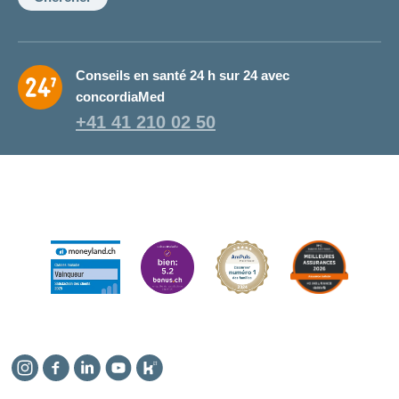
Conseils en santé 24 h sur 24 avec
concordiaMed
+41 41 210 02 50
Instagram
Facebook
Linkedin
YouTube
Kununu