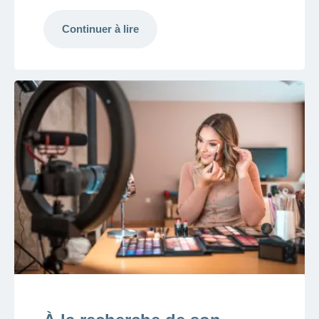
Continuer à lire