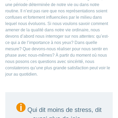
une période déterminée de notre vie ou dans notre
routine. Il n’est pas rare que nos représentations soient
confuses et fortement influencées par le milieu dans
lequel nous évoluons. Si nous voulons savoir comment
amener de la qualité dans notre vie ordinaire, nous
devons d’abord nous interroger sur nos attentes: qu’est-
ce qui a de l’importance à nos yeux? Dans quelle
mesure? Que devons-nous réaliser pour nous sentir en
phase avec nous-mêmes? À partir du moment où nous
nous posons ces questions avec sincérité, nous
constaterons qu’une plus grande satisfaction peut voir le
jour au quotidien.
Qui dit moins de stress, dit