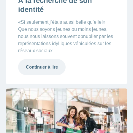
À la recherche de son
identité
«Si seulement j’étais aussi belle qu’elle!»
Que nous soyons jeunes ou moins jeunes,
nous nous laissons souvent obnubiler par les
représentations idylliques véhiculées sur les
réseaux sociaux.
Continuer à lire