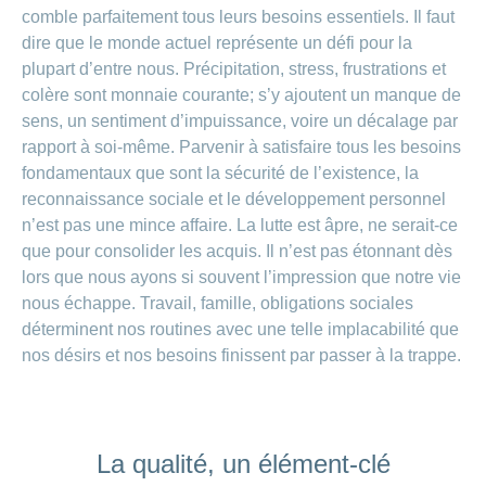
comble parfaitement tous leurs besoins essentiels. Il faut
dire que le monde actuel représente un défi pour la
plupart d’entre nous. Précipitation, stress, frustrations et
colère sont monnaie courante; s’y ajoutent un manque de
sens, un sentiment d’impuissance, voire un décalage par
rapport à soi-même. Parvenir à satisfaire tous les besoins
fondamentaux que sont la sécurité de l’existence, la
reconnaissance sociale et le développement personnel
n’est pas une mince affaire. La lutte est âpre, ne serait-ce
que pour consolider les acquis. Il n’est pas étonnant dès
lors que nous ayons si souvent l’impression que notre vie
nous échappe. Travail, famille, obligations sociales
déterminent nos routines avec une telle implacabilité que
nos désirs et nos besoins finissent par passer à la trappe.
La qualité, un élément-clé