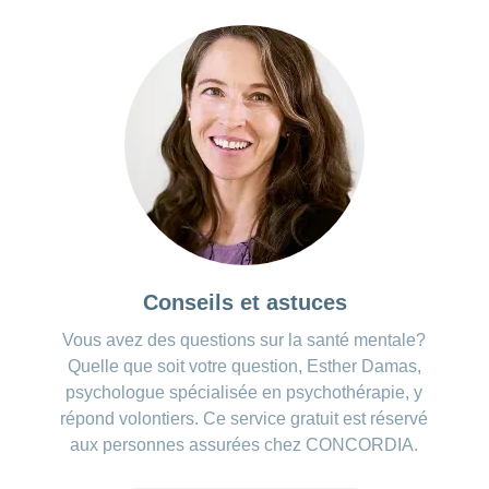
Conseils et astuces
Vous avez des questions sur la santé mentale?
Quelle que soit votre question, Esther Damas,
psychologue spécialisée en psychothérapie, y
répond volontiers. Ce service gratuit est réservé
aux personnes assurées chez CONCORDIA.