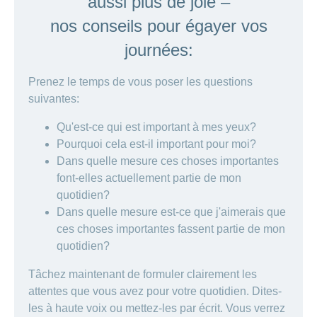
aussi plus de joie –
nos conseils pour égayer vos
journées:
Prenez le temps de vous poser les questions
suivantes:
Qu'est-ce qui est important à mes yeux?
Pourquoi cela est-il important pour moi?
Dans quelle mesure ces choses importantes
font-elles actuellement partie de mon
quotidien?
Dans quelle mesure est-ce que j'aimerais que
ces choses importantes fassent partie de mon
quotidien?
Tâchez maintenant de formuler clairement les
attentes que vous avez pour votre quotidien. Dites-
les à haute voix ou mettez-les par écrit. Vous verrez