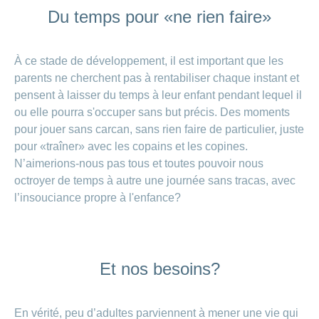
Du temps pour «ne rien faire»
À ce stade de développement, il est important que les
parents ne cherchent pas à rentabiliser chaque instant et
pensent à laisser du temps à leur enfant pendant lequel il
ou elle pourra s'occuper sans but précis. Des moments
pour jouer sans carcan, sans rien faire de particulier, juste
pour «traîner» avec les copains et les copines.
N’aimerions-nous pas tous et toutes pouvoir nous
octroyer de temps à autre une journée sans tracas, avec
l’insouciance propre à l'enfance?
Et nos besoins?
En vérité, peu d’adultes parviennent à mener une vie qui