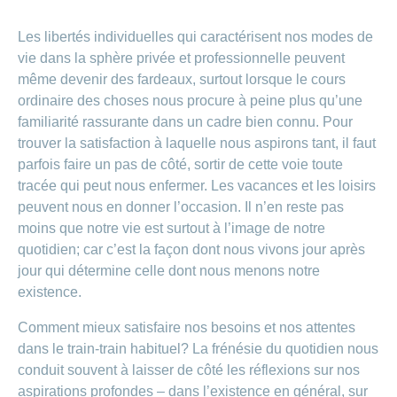
Les libertés individuelles qui caractérisent nos modes de
vie dans la sphère privée et professionnelle peuvent
même devenir des fardeaux, surtout lorsque le cours
ordinaire des choses nous procure à peine plus qu’une
familiarité rassurante dans un cadre bien connu. Pour
trouver la satisfaction à laquelle nous aspirons tant, il faut
parfois faire un pas de côté, sortir de cette voie toute
tracée qui peut nous enfermer. Les vacances et les loisirs
peuvent nous en donner l’occasion. Il n’en reste pas
moins que notre vie est surtout à l’image de notre
quotidien; car c’est la façon dont nous vivons jour après
jour qui détermine celle dont nous menons notre
existence.
Comment mieux satisfaire nos besoins et nos attentes
dans le train-train habituel? La frénésie du quotidien nous
conduit souvent à laisser de côté les réflexions sur nos
aspirations profondes – dans l’existence en général, sur