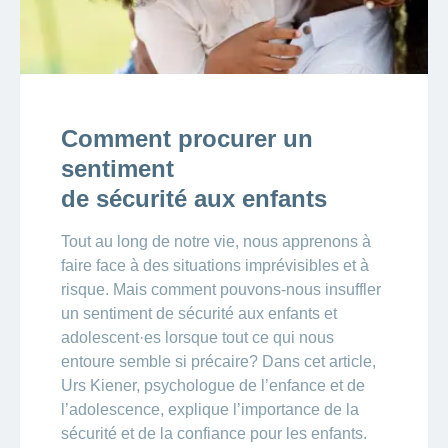
Comment procurer un
sentiment
de sécurité aux enfants
Tout au long de notre vie, nous apprenons à
faire face à des situations imprévisibles et à
risque. Mais comment pouvons-nous insuffler
un sentiment de sécurité aux enfants et
adolescent·es lorsque tout ce qui nous
entoure semble si précaire? Dans cet article,
Urs Kiener, psychologue de l’enfance et de
l’adolescence, explique l’importance de la
sécurité et de la confiance pour les enfants.