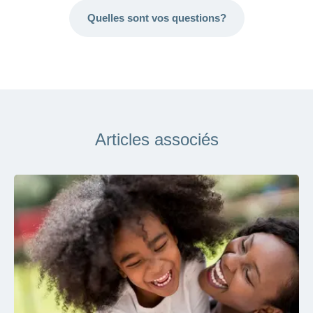
Quelles sont vos questions?
Articles associés