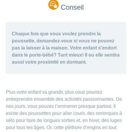
Conseil
Chaque fois que vous voulez prendre la
poussette, demandez-vous si vous ne pouvez
pas la laisser à la maison. Votre enfant s’endort
dans le porte-bébé? Tant mieux! Il ou elle sentira
aussi votre proximité en dormant.
Plus votre enfant va grandir, plus vous pourrez
entreprendre ensemble des activités passionnantes. De
nos jours, vous pouvez l’emmener presque partout. Il
existe des poussettes pour aller courir, des remorques à
vélo pour faire de longues sorties et, en hiver, des luges
pour tous les âges. Or, cette pléthore d’engins en tout