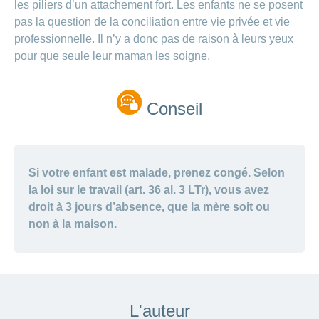
les piliers d’un attachement fort. Les enfants ne se posent
pas la question de la conciliation entre vie privée et vie
professionnelle. Il n’y a donc pas de raison à leurs yeux
pour que seule leur maman les soigne.
Conseil
Si votre enfant est malade, prenez congé. Selon
la loi sur le travail (art. 36 al. 3 LTr), vous avez
droit à 3 jours d’absence, que la mère soit ou
non à la maison.
L'auteur