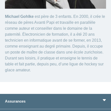
Michael Gohlke
est père de 3 enfants. En 2000, il crée le
réseau de pères Avanti Papi et travaille en parallèle
comme auteur et conseiller dans le domaine de la
paternité. Électronicien de formation, il a été 20 ans
technicien en informatique avant de se former, en 2013,
comme enseignant au degré primaire. Depuis, il occupe
un poste de maître de classe dans une école zurichoise.
Durant ses loisirs, il pratique et enseigne le tennis de
table et fait partie, depuis peu, d’une ligue de hockey sur
glace amateur.
Assurances