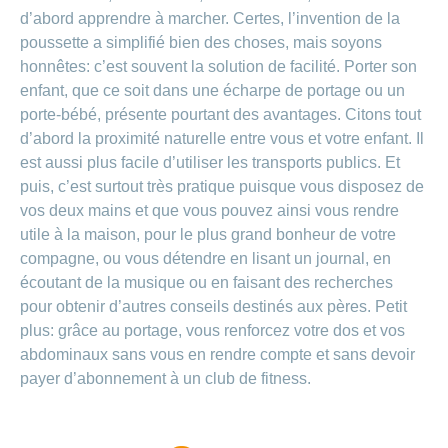
d’abord apprendre à marcher. Certes, l’invention de la
poussette a simplifié bien des choses, mais soyons
honnêtes: c’est souvent la solution de facilité. Porter son
enfant, que ce soit dans une écharpe de portage ou un
porte-bébé, présente pourtant des avantages. Citons tout
d’abord la proximité naturelle entre vous et votre enfant. Il
est aussi plus facile d’utiliser les transports publics. Et
puis, c’est surtout très pratique puisque vous disposez de
vos deux mains et que vous pouvez ainsi vous rendre
utile à la maison, pour le plus grand bonheur de votre
compagne, ou vous détendre en lisant un journal, en
écoutant de la musique ou en faisant des recherches
pour obtenir d’autres conseils destinés aux pères. Petit
plus: grâce au portage, vous renforcez votre dos et vos
abdominaux sans vous en rendre compte et sans devoir
payer d’abonnement à un club de fitness.