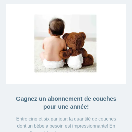
Gagnez un abonnement de couches
pour une année!
Entre cinq et six par jour: la quantité de couches
dont un bébé a besoin est impressionnante! En