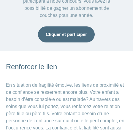
participant à notre concours, vous avez la
possibilité de gagner un abonnement de
couches pour une année.
Cliquer et participer
Renforcer le lien
En situation de fragilité émotive, les liens de proximité et
de confiance se resserrent encore plus. Votre enfant a
besoin d’être consolé∙e ou est malade? Au travers des
soins que vous lui portez, vous renforcez votre relation
père-fille ou père-fils. Votre enfant a besoin d’une
personne de confiance sur qui il ou elle peut compter, en
l’occurrence vous. La confiance et la fiabilité sont aussi