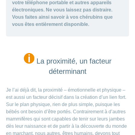
votre téléphone portable et autres appareils
électroniques. Ne vous laissez pas distraire.
Vous faites ainsi savoir à vos chérubins que
vous êtes entièrement disponible.
La proximité, un facteur
déterminant
Je l’ai déjà dit, la proximité – émotionnelle et physique –
est aussi un facteur décisif dans la création d’un lien fort.
Sur le plan physique, rien de plus simple, puisque les
bébés ont besoin d’être portés. Contrairement à d’autres
mammifères qui sont capables de tenir sur leurs jambes
dès leur naissance et de partir à la découverte du monde
en marchant, nous autres, êtres humains, devons tout