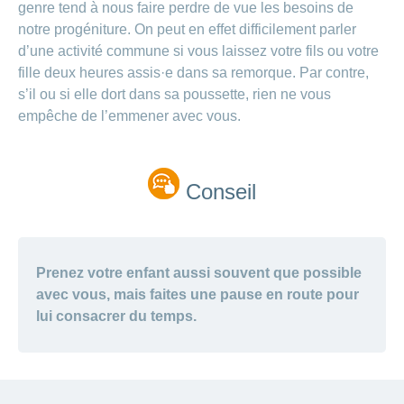
genre tend à nous faire perdre de vue les besoins de
notre progéniture. On peut en effet difficilement parler
d’une activité commune si vous laissez votre fils ou votre
fille deux heures assis·e dans sa remorque. Par contre,
s’il ou si elle dort dans sa poussette, rien ne vous
empêche de l’emmener avec vous.
Conseil
Prenez votre enfant aussi souvent que possible
avec vous, mais faites une pause en route pour
lui consacrer du temps.