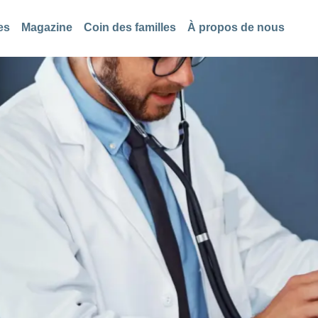
es
Magazine
Coin des familles
À propos de nous