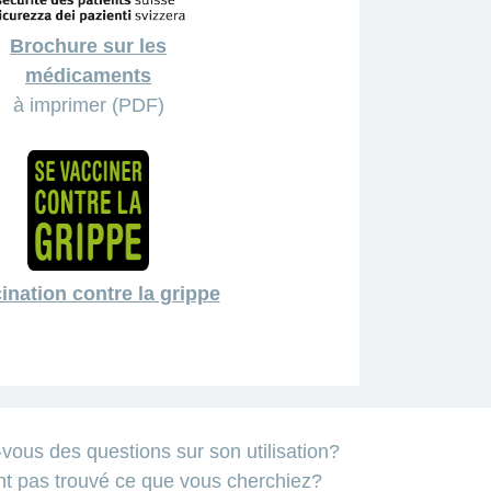
Brochure sur les
médicaments
à imprimer (PDF)
ination contre la grippe
us des questions sur son utilisation?
nt pas trouvé ce que vous cherchiez?