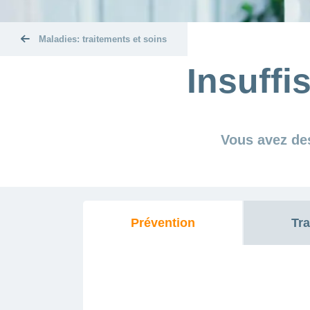
Maladies: traitements et soins
Insuffi
Vous avez des
Prévention
Tra