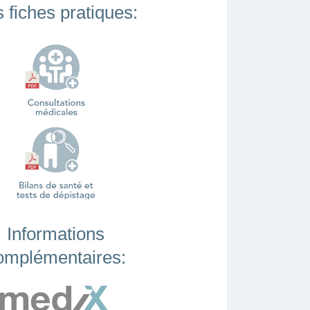
 fiches pratiques:
Informations
omplémentaires: