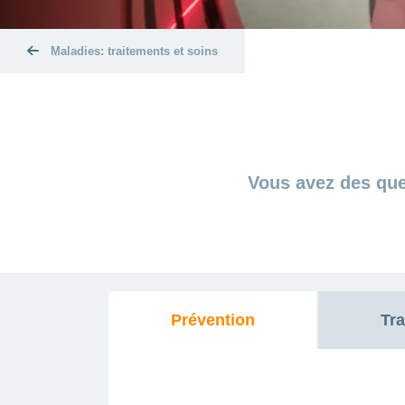
Maladies: traitements et soins
Vous avez des que
Prévention
Tra