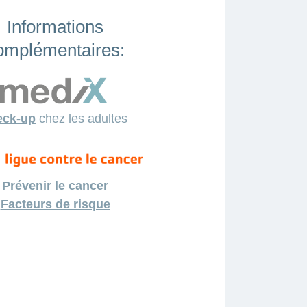
Informations
omplémentaires:
eck-up
chez les adultes
Prévenir le cancer
Facteurs de risque