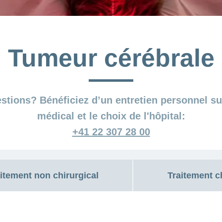
Tumeur cérébrale
stions? Bénéficiez d’un entretien personnel su
médical et le choix de l'hôpital:
+41 22 307 28 00
itement non chirurgical
Traitement c