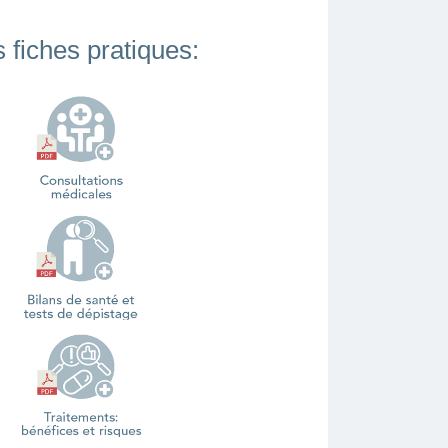
 fiches pratiques: