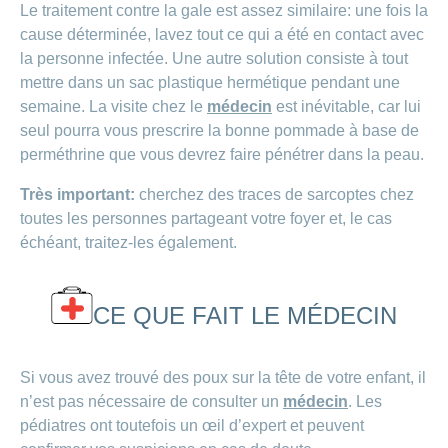
Le traitement contre la gale est assez similaire: une fois la
cause déterminée, lavez tout ce qui a été en contact avec
la personne infectée. Une autre solution consiste à tout
mettre dans un sac plastique hermétique pendant une
semaine. La visite chez le
médecin
est inévitable, car lui
seul pourra vous prescrire la bonne pommade à base de
perméthrine que vous devrez faire pénétrer dans la peau.
Très important:
cherchez des traces de sarcoptes chez
toutes les personnes partageant votre foyer et, le cas
échéant, traitez-les également.
CE QUE FAIT LE MÉDECIN
Si vous avez trouvé des poux sur la tête de votre enfant, il
n’est pas nécessaire de consulter un
médecin
. Les
pédiatres ont toutefois un œil d’expert et peuvent