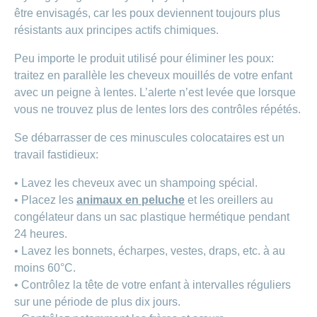
être envisagés, car les poux deviennent toujours plus
résistants aux principes actifs chimiques.
Peu importe le produit utilisé pour éliminer les poux:
traitez en parallèle les cheveux mouillés de votre enfant
avec un peigne à lentes. L’alerte n’est levée que lorsque
vous ne trouvez plus de lentes lors des contrôles répétés.
Se débarrasser de ces minuscules colocataires est un
travail fastidieux:
• Lavez les cheveux avec un shampoing spécial.
• Placez les
animaux en peluche
et les oreillers au
congélateur dans un sac plastique hermétique pendant
24 heures.
• Lavez les bonnets, écharpes, vestes, draps, etc. à au
moins 60°C.
• Contrôlez la tête de votre enfant à intervalles réguliers
sur une période de plus dix jours.