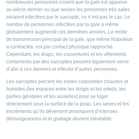
nombreuses personnes croient que la gale est apparue
au siècle dernier ou que seules les personnes très sales
seraient infectées par le sarcopte, ce n’est pas le cas. Le
nombre de personnes infectées par la gale a même
globalement augmenté ces dernières années. Le mode
de transmission principal de la gale, que même Napoléon
a contractée, est par contact physique rapproché.
Cependant, les draps, les couvertures et les vêtements
contaminés par des sarcoptes peuvent également servir
d’abri à ces derniers et infecter d’autres personnes.
Les sarcoptes percent les zones corporelles chaudes et
humides (les espaces entre les doigts et les orteils, les
parties génitales et les aisselles) pour se loger
directement sous la surface de la peau. Les larves et les
excréments qu’ils déversent provoquent d’intenses
démangeaisons et le grattage devient inévitable.