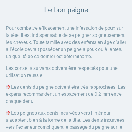
Le bon peigne
Pour combattre efficacement une infestation de poux sur
la tête, il est indispensable de se peigner soigneusement
les cheveux. Toute famille avec des enfants en âge d’aller
à l’école devrait posséder un peigne à poux ou à lentes.
La qualité de ce dernier est déterminante.
Les conseils suivants doivent être respectés pour une
utilisation réussie:
Les dents du peigne doivent être très rapprochées. Les
experts recommandent un espacement de 0,2 mm entre
chaque dent.
Les peignes aux dents incurvées vers l’intérieur
s’adaptent bien à la forme de la tête. Les dents incurvées
vers l’extérieur compliquent le passage du peigne sur le