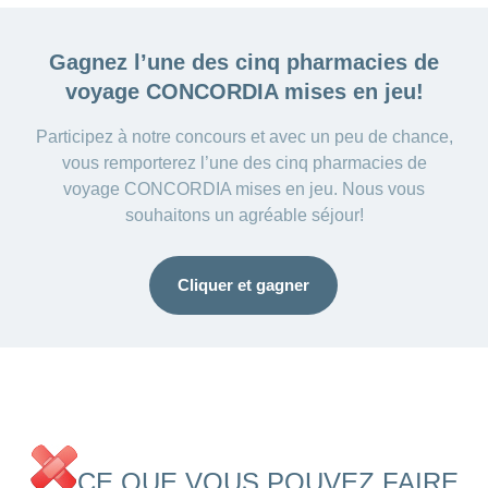
Gagnez l’une des cinq
pharmacies de
voyage CONCORDIA mises en jeu!
Participez à notre concours et avec un peu de chance,
vous remporterez l’une des cinq pharmacies de
voyage CONCORDIA mises en jeu. Nous vous
souhaitons un agréable séjour!
Cliquer et gagner
CE QUE VOUS POUVEZ FAIRE