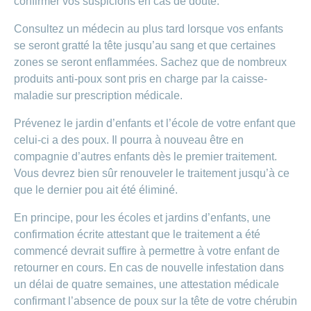
confirmer vos suspicions en cas de doute.
Consultez un médecin au plus tard lorsque vos enfants
se seront gratté la tête jusqu’au sang et que certaines
zones se seront enflammées. Sachez que de nombreux
produits anti-poux sont pris en charge par la caisse-
maladie sur prescription médicale.
Prévenez le jardin d’enfants et l’école de votre enfant que
celui-ci a des poux. Il pourra à nouveau être en
compagnie d’autres enfants dès le premier traitement.
Vous devrez bien sûr renouveler le traitement jusqu’à ce
que le dernier pou ait été éliminé.
En principe, pour les écoles et jardins d’enfants, une
confirmation écrite attestant que le traitement a été
commencé devrait suffire à permettre à votre enfant de
retourner en cours. En cas de nouvelle infestation dans
un délai de quatre semaines, une attestation médicale
confirmant l’absence de poux sur la tête de votre chérubin