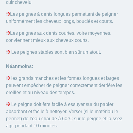
cuir chevelu.
Les peignes à dents longues permettent de peigner
uniformément les cheveux longs, bouclés et courts.
Les peignes aux dents courtes, voire moyennes,
conviennent mieux aux cheveux courts.
Les peignes stables sont bien sûr un atout.
Néanmoins:
les grands manches et les formes longues et larges
peuvent empêcher de peigner correctement derrière les
oreilles et au niveau des tempes.
Le peigne doit être facile à essuyer sur du papier
absorbant et facile à nettoyer. Verser (si le matériau le
permet) de l’eau chaude à 60°C sur le peigne et laissez
agir pendant 10 minutes.