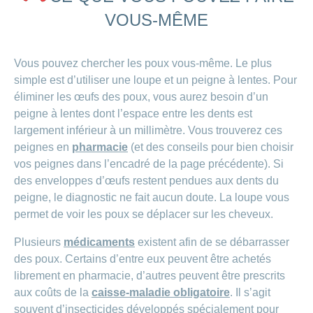
VOUS-MÊME
Vous pouvez chercher les poux vous-même. Le plus
simple est d’utiliser une loupe et un peigne à lentes. Pour
éliminer les œufs des poux, vous aurez besoin d’un
peigne à lentes dont l’espace entre les dents est
largement inférieur à un millimètre. Vous trouverez ces
peignes en
pharmacie
(et des conseils pour bien choisir
vos peignes dans l’encadré de la page précédente). Si
des enveloppes d’œufs restent pendues aux dents du
peigne, le diagnostic ne fait aucun doute. La loupe vous
permet de voir les poux se déplacer sur les cheveux.
Plusieurs
médicaments
existent afin de se débarrasser
des poux. Certains d’entre eux peuvent être achetés
librement en pharmacie, d’autres peuvent être prescrits
aux coûts de la
caisse-maladie obligatoire
. Il s’agit
souvent d’insecticides développés spécialement pour