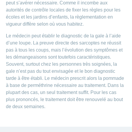
peut s’avérer nécessaire. Comme il incombe aux
autorités de contrôle locales de fixer les règles pour les
écoles et les jardins d’enfants, la règlementation en
vigueur diffère selon où vous habitez.
Le médecin peut établir le diagnostic de la gale à l’aide
d’une loupe. La preuve directe des sarcoptes ne réussit
pas à tous les coups, mais l’évolution des symptômes et
les démangeaisons sont toutefois caractéristiques.
Souvent, surtout chez les personnes très soignées, la
gale n’est pas du tout envisagée et le bon diagnostic
tarde à être établi. Le médecin prescrit alors la pommade
à base de perméthrine nécessaire au traitement. Dans la
plupart des cas, un seul traitement suffit. Pour les cas
plus prononcés, le traitement doit être renouvelé au bout
de deux semaines.