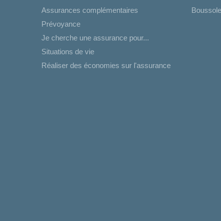
Assurances complémentaires
Boussole
Prévoyance
Je cherche une assurance pour...
Situations de vie
Réaliser des économies sur l'assurance