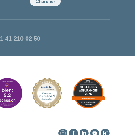
Chercher
1 41 210 02 50