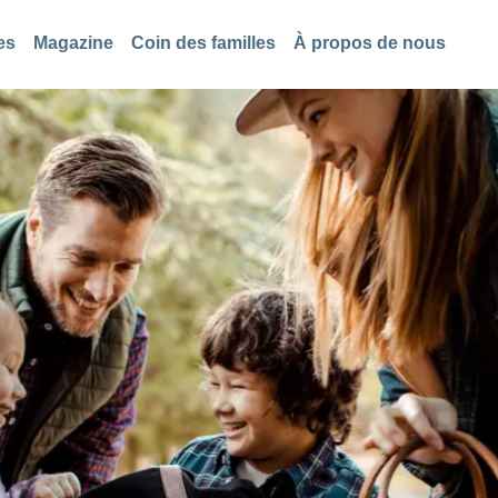
es
Magazine
Coin des familles
À propos de nous