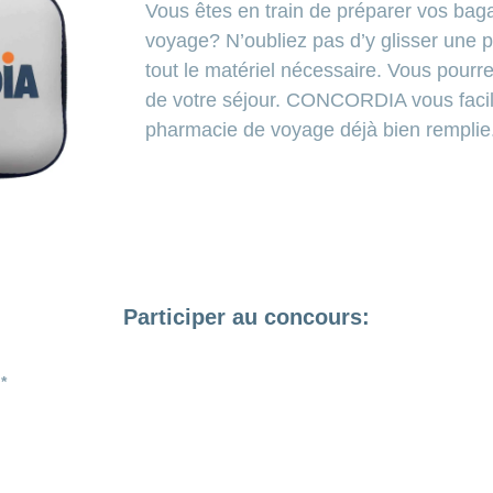
Vous êtes en train de préparer vos baga
voyage? N’oubliez pas d’y glisser une
tout le matériel nécessaire. Vous pourre
de votre séjour. CONCORDIA vous facili
pharmacie de voyage déjà bien remplie
Participer au concours: