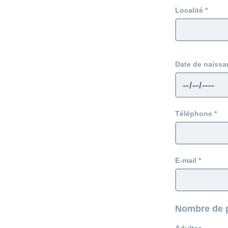
Localité
Date de naissa
Téléphone
E-mail
Nombre de p