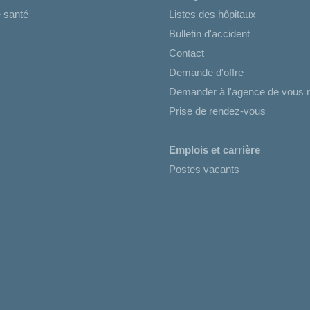
 santé
Listes des hôpitaux
Bulletin d'accident
Contact
Demande d'offre
Demander à l'agence de vous r
Prise de rendez-vous
Emplois et carrière
Postes vacants