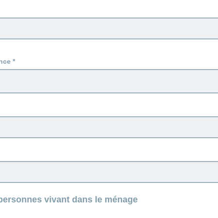
nce
ersonnes vivant dans le ménage