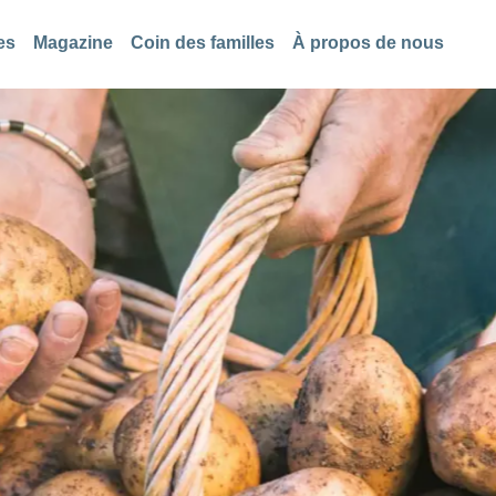
es
Magazine
Coin des familles
À propos de nous