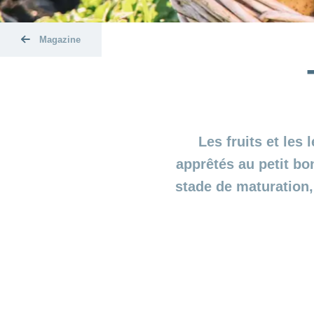
Magazine
Les fruits et les
apprêtés au petit bo
stade de maturation,