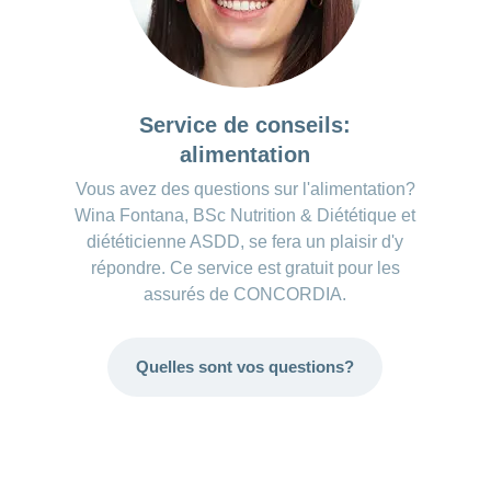
Service de conseils:
alimentation
Vous avez des questions sur l'alimentation?
Wina Fontana, BSc Nutrition & Diététique et
diététicienne ASDD, se fera un plaisir d'y
répondre. Ce service est gratuit pour les
assurés de CONCORDIA.
Quelles sont vos questions?