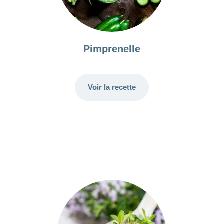
Pimprenelle
Voir la recette