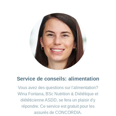
Service de conseils: alimentation
Vous avez des questions sur l'alimentation?
Wina Fontana, BSc Nutrition & Diététique et
diététicienne ASDD, se fera un plaisir d'y
répondre. Ce service est gratuit pour les
assurés de CONCORDIA.