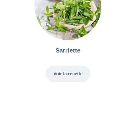
Sarriette
Voir la recette