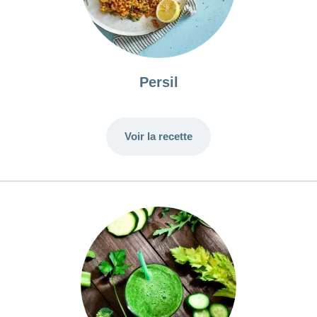
Persil
Voir la recette