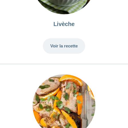
Livèche
Voir la recette