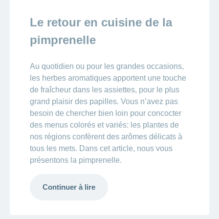
Le retour en cuisine de la
pimprenelle
Au quotidien ou pour les grandes occasions,
les herbes aromatiques apportent une touche
de fraîcheur dans les assiettes, pour le plus
grand plaisir des papilles. Vous n’avez pas
besoin de chercher bien loin pour concocter
des menus colorés et variés: les plantes de
nos régions confèrent des arômes délicats à
tous les mets. Dans cet article, nous vous
présentons la pimprenelle.
Continuer à lire