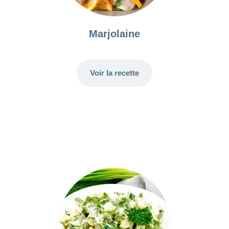
Marjolaine
Voir la recette