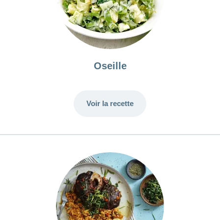
Oseille
Voir la recette