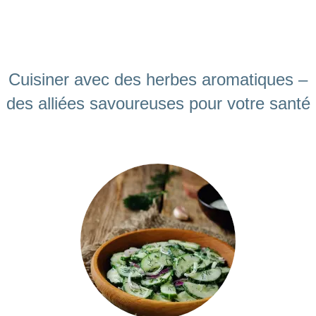
Cuisiner avec des herbes aromatiques –
des alliées savoureuses pour votre santé