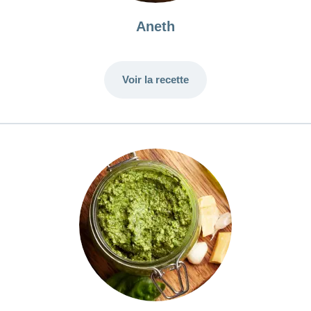
Aneth
Voir la recette