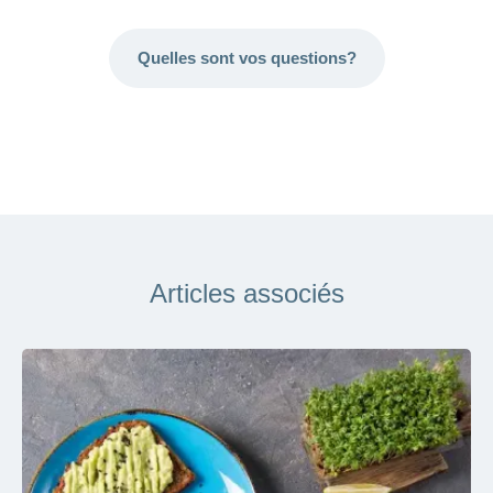
Quelles sont vos questions?
Articles associés