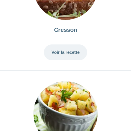
Cresson
Voir la recette