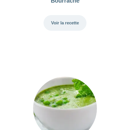
Bourrache
Voir la recette