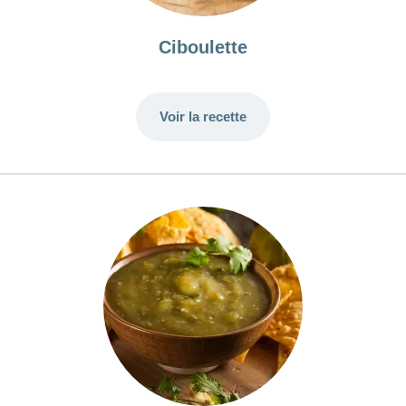
Ciboulette
Voir la recette