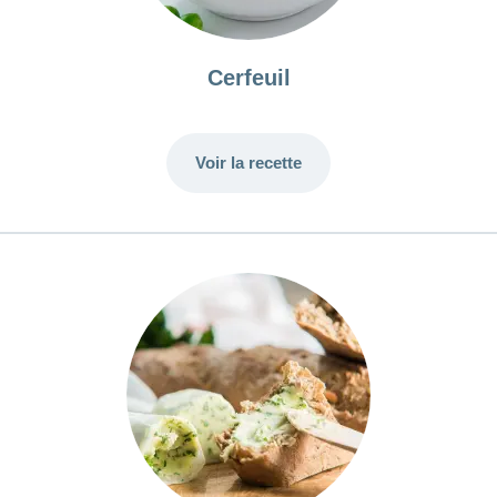
Cerfeuil
Voir la recette