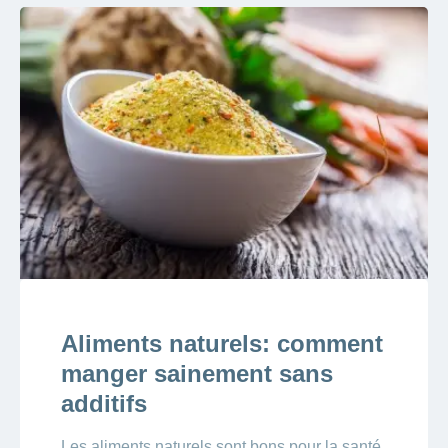
Aliments naturels: comment
manger sainement sans
additifs
Les aliments naturels sont bons pour la santé.