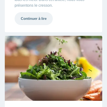
présentons le cresson.
Continuer à lire