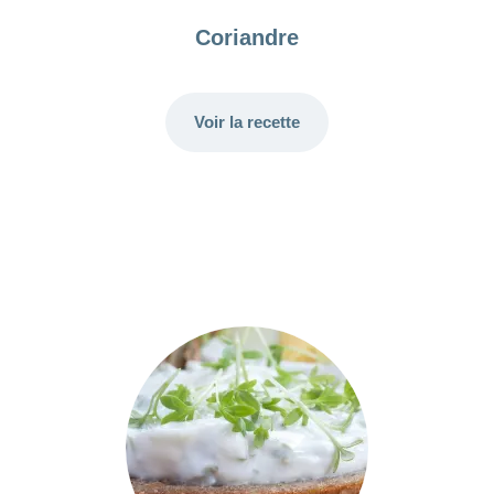
Coriandre
Voir la recette