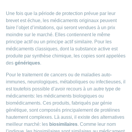
Une fois que la période de protection prévue par leur
brevet est échue, les médicaments originaux peuvent
faire l’objet d’imitations, qui seront vendues à un prix
moindre sur le marché. Elles contiennent le même
principe actif ou un principe actif similaire. Pour les
médicaments classiques, dont la substance active est
produite par synthèse chimique, les copies sont appelées
des
génériques
.
Pour le traitement de cancers ou de maladies auto-
immunes, neurologiques, métaboliques ou infectieuses, il
est toutefois possible d’avoir recours à un autre type de
médicaments: les médicaments biologiques ou
biomédicaments. Ces produits, fabriqués par génie
génétique, sont composés principalement de protéines
hautement complexes. Là aussi, il existe des alternatives
meilleur marché: les
biosimilaires
. Comme leur nom
l’indique, les biosimilaires sont similaires au médicament