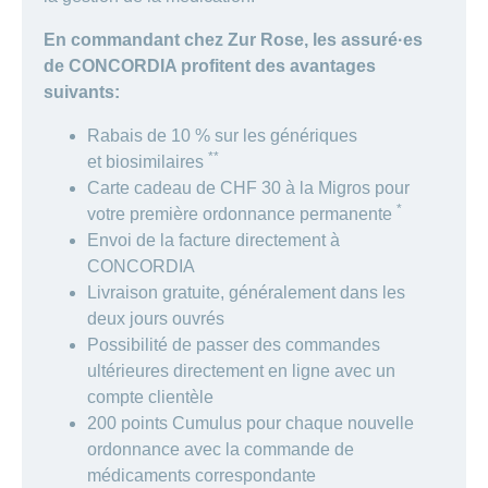
En commandant chez Zur Rose, les assuré·es
de CONCORDIA profitent des avantages
suivants:
Rabais de 10 % sur les génériques
**
et biosimilaires
Carte cadeau de CHF 30 à la Migros pour
*
votre première ordonnance permanente
Envoi de la facture directement à
CONCORDIA
Livraison gratuite, généralement dans les
deux jours ouvrés
Possibilité de passer des commandes
ultérieures directement en ligne avec un
compte clientèle
200 points Cumulus pour chaque nouvelle
ordonnance avec la commande de
médicaments correspondante