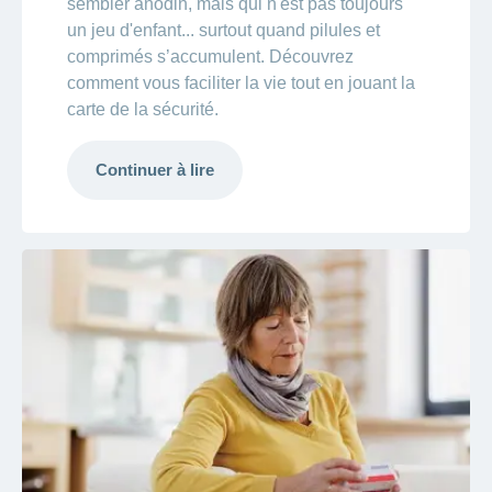
sembler anodin, mais qui n'est pas toujours
un jeu d'enfant... surtout quand pilules et
comprimés s’accumulent. Découvrez
comment vous faciliter la vie tout en jouant la
carte de la sécurité.
Continuer à lire