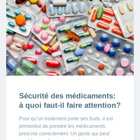
Sécurité des médicaments:
à quoi faut-il faire attention?
Pour qu’un traitement porte ses fruits, il est
primordial de prendre les médicaments
prescrits correctement. Un geste qui peut