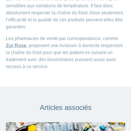
sensibles aux variations de température. Il faut donc
absolument respecter la chaîne du froid. Ainsi seulement,
l’efficacité et la qualité de ces produits peuvent-elles être
garanties.
Les pharmacies de vente par correspondance, comme
Zur Rose
, proposent une livraison à domicile respectant
la chaîne du froid pour que les patient·es suivant un
traitement avec des biosimilaires puissent aussi avoir
recours à ce service.
Articles associés