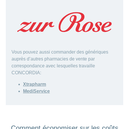
Vous pouvez aussi commander des génériques
auprès d’autres pharmacies de vente par
correspondance avec lesquelles travaille
CONCORDIA:
Xtrapharm
MediService
Comment économiser sur les coûts