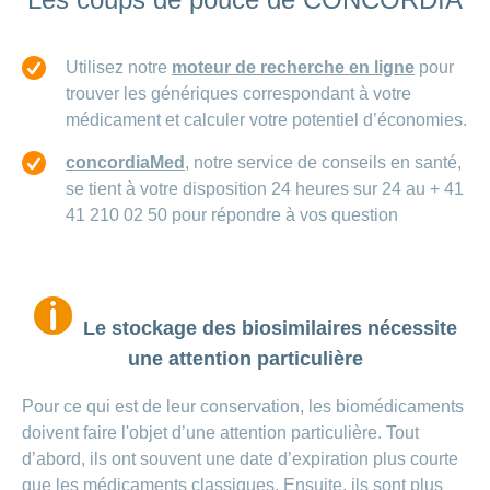
Utilisez notre
moteur de recherche en ligne
pour
trouver les génériques correspondant à votre
médicament et calculer votre potentiel d’économies.
concordiaMed
, notre service de conseils en santé,
se tient à votre disposition 24 heures sur 24 au + 41
41 210 02 50 pour répondre à vos question
Le stockage des biosimilaires nécessite
une attention particulière
Pour ce qui est de leur conservation, les biomédicaments
doivent faire l'objet d’une attention particulière. Tout
d’abord, ils ont souvent une date d’expiration plus courte
que les médicaments classiques. Ensuite, ils sont plus