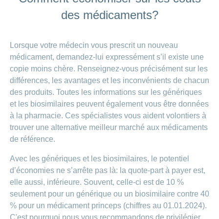
des médicaments?
Lorsque votre médecin vous prescrit un nouveau
médicament, demandez-lui expressément s’il existe une
copie moins chère. Renseignez-vous précisément sur les
différences, les avantages et les inconvénients de chacun
des produits. Toutes les informations sur les génériques
et les biosimilaires peuvent également vous être données
à la pharmacie. Ces spécialistes vous aident volontiers à
trouver une alternative meilleur marché aux médicaments
de référence.
Avec les génériques et les biosimilaires, le potentiel
d’économies ne s’arrête pas là: la quote-part à payer est,
elle aussi, inférieure. Souvent, celle-ci est de 10 %
seulement pour un générique ou un biosimilaire contre 40
% pour un médicament princeps (chiffres au 01.01.2024).
C'est pourquoi nous vous recommandons de privilégier