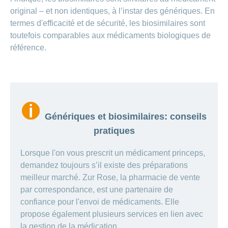
original – et non identiques, à l’instar des génériques. En
termes d'efficacité et de sécurité, les biosimilaires sont
toutefois comparables aux médicaments biologiques de
référence.
Génériques et biosimilaires: conseils
pratiques
Lorsque l'on vous prescrit un médicament princeps,
demandez toujours s’il existe des préparations
meilleur marché. Zur Rose, la pharmacie de vente
par correspondance, est une partenaire de
confiance pour l'envoi de médicaments. Elle
propose également plusieurs services en lien avec
la gestion de la médication.