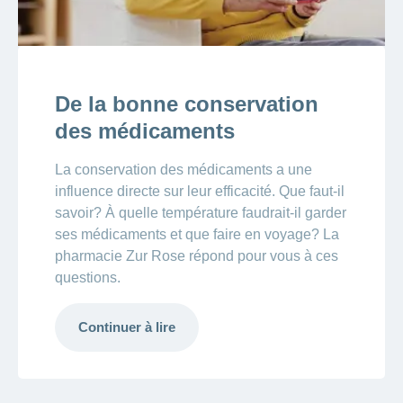
De la bonne conservation
des médicaments
La conservation des médicaments a une
influence directe sur leur efficacité. Que faut-il
savoir? À quelle température faudrait-il garder
ses médicaments et que faire en voyage? La
pharmacie Zur Rose répond pour vous à ces
questions.
Continuer à lire