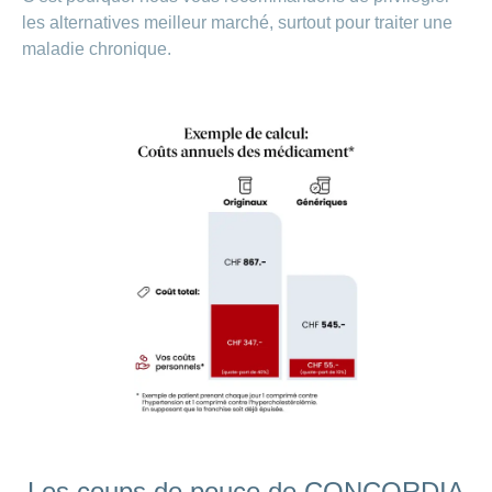
les alternatives meilleur marché, surtout pour traiter une
maladie chronique.
Les coups de pouce de CONCORDIA