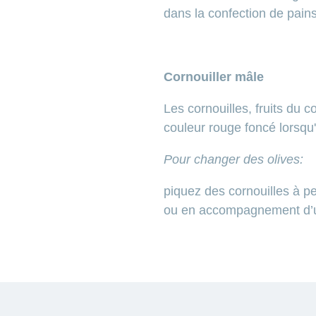
dans la confection de pain
Cornouiller mâle
Les cornouilles, fruits du 
couleur rouge foncé lorsqu'
Pour changer des olives:
piquez des cornouilles à pe
ou en accompagnement d’un 