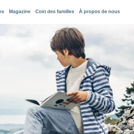
es
Magazine
Coin des familles
À propos de nous