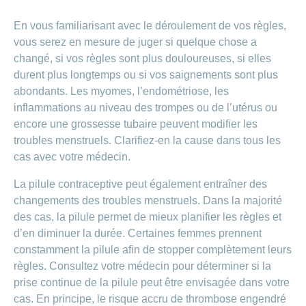
En vous familiarisant avec le déroulement de vos règles,
vous serez en mesure de juger si quelque chose a
changé, si vos règles sont plus douloureuses, si elles
durent plus longtemps ou si vos saignements sont plus
abondants. Les myomes, l’endométriose, les
inflammations au niveau des trompes ou de l’utérus ou
encore une grossesse tubaire peuvent modifier les
troubles menstruels. Clarifiez-en la cause dans tous les
cas avec votre médecin.
La pilule contraceptive peut également entraîner des
changements des troubles menstruels. Dans la majorité
des cas, la pilule permet de mieux planifier les règles et
d’en diminuer la durée. Certaines femmes prennent
constamment la pilule afin de stopper complètement leurs
règles. Consultez votre médecin pour déterminer si la
prise continue de la pilule peut être envisagée dans votre
cas. En principe, le risque accru de thrombose engendré