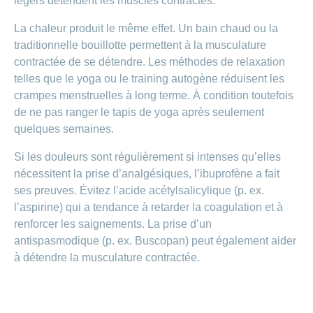
légers détendent les muscles contractés.
La chaleur produit le même effet. Un bain chaud ou la
traditionnelle bouillotte permettent à la musculature
contractée de se détendre. Les méthodes de relaxation
telles que le yoga ou le training autogène réduisent les
crampes menstruelles à long terme. À condition toutefois
de ne pas ranger le tapis de yoga après seulement
quelques semaines.
Si les douleurs sont régulièrement si intenses qu’elles
nécessitent la prise d’analgésiques, l’ibuprofène a fait
ses preuves. Évitez l’acide acétylsalicylique (p. ex.
l’aspirine) qui a tendance à retarder la coagulation et à
renforcer les saignements. La prise d’un
antispasmodique (p. ex. Buscopan) peut également aider
à détendre la musculature contractée.