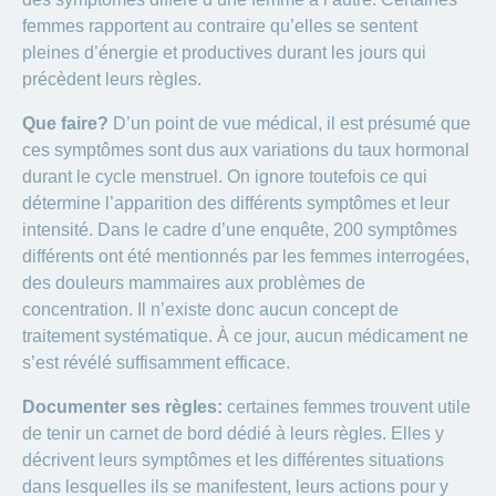
femmes rapportent au contraire qu’elles se sentent
pleines d’énergie et productives durant les jours qui
précèdent leurs règles.
Que faire?
D’un point de vue médical, il est présumé que
ces symptômes sont dus aux variations du taux hormonal
durant le cycle menstruel. On ignore toutefois ce qui
détermine l’apparition des différents symptômes et leur
intensité. Dans le cadre d’une enquête, 200 symptômes
différents ont été mentionnés par les femmes interrogées,
des douleurs mammaires aux problèmes de
concentration. Il n’existe donc aucun concept de
traitement systématique. À ce jour, aucun médicament ne
s’est révélé suffisamment efficace.
Documenter ses règles:
certaines femmes trouvent utile
de tenir un carnet de bord dédié à leurs règles. Elles y
décrivent leurs symptômes et les différentes situations
dans lesquelles ils se manifestent, leurs actions pour y