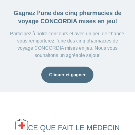
Gagnez l’une des cinq
pharmacies de
voyage CONCORDIA mises en jeu!
Participez à notre concours et avec un peu de chance,
vous remporterez l’une des cinq pharmacies de
voyage CONCORDIA mises en jeu. Nous vous
souhaitons un agréable séjour!
Cliquer et gagner
CE QUE FAIT LE MÉDECIN