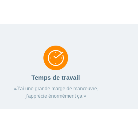
Temps de travail
«J’ai une grande marge de manœuvre,
j’apprécie énormément ça.»