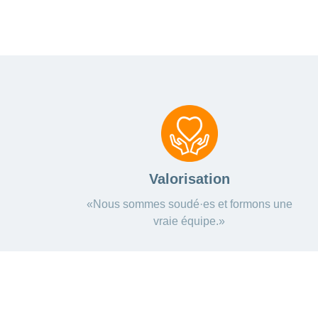
Valorisation
«Nous sommes soudé·es et formons une
vraie équipe.»