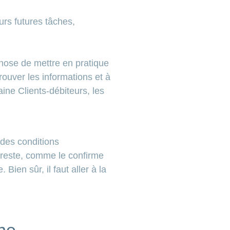
urs futures tâches,
chose de mettre en pratique
ouver les informations et à
ine Clients-débiteurs, les
 des conditions
 reste, comme le confirme
ien sûr, il faut aller à la