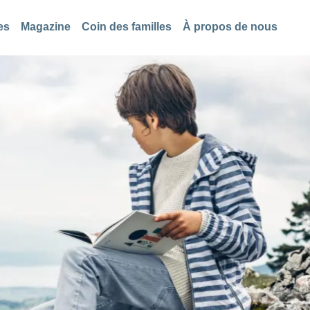
es
Magazine
Coin des familles
À propos de nous