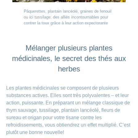
Pâquerettes, plantain lancéolé, graines de fenouil
ou ici tussilage: des alliés incontournables pour
contrer la toux grâce à leur action expectorante
Mélanger plusieurs plantes
médicinales, le secret des thés aux
herbes
Les plantes médicinales se composent de plusieurs
substances actives. Elles sont très polyvalentes – et leur
action, puissante. En préparant un mélange classique de
thym sauvage, tussilage, plantain lancéolé, fleurs de
sureau et origan pour votre tisane contre les
refroidissements, vous obtiendrez un effet multiplié. C’est
plutôt une bonne nouvelle!