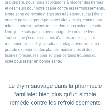
grand-père, nous nous appliquions à récolter des herbes
et des fleurs pour notre tisane contre les refroidissements.
Notre zone de récolte n’était pas très étendue, car j’étais
encore petite et grand-papa très vieux. Mais, comme par
miracle, nous trouvions tout ce dont nous avions besoin.
Non, je ne suis pas un personnage de conte de fées...
Tout ce que j’écris ici et dans d’autres articles, je l’ai
réellement vécu! Et je voudrais partager avec vous ma
grande expérience des plantes médicinales et des
tisanes, précieuses pour soigner certains troubles ou
juste pour rester en bonne santé.
Le thym sauvage dans la pharmacie
familiale: bien plus qu’un simple
remède contre les refroidissements