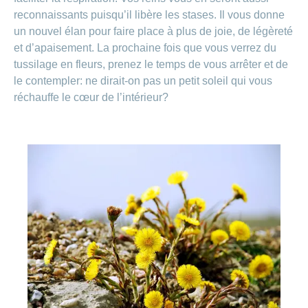
reconnaissants puisqu’il libère les stases. Il vous donne
un nouvel élan pour faire place à plus de joie, de légèreté
et d’apaisement. La prochaine fois que vous verrez du
tussilage en fleurs, prenez le temps de vous arrêter et de
le contempler: ne dirait-on pas un petit soleil qui vous
réchauffe le cœur de l’intérieur?