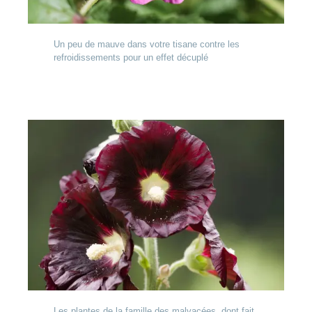
Un peu de mauve dans votre tisane contre les
refroidissements pour un effet décuplé
Les plantes de la famille des malvacées, dont fait