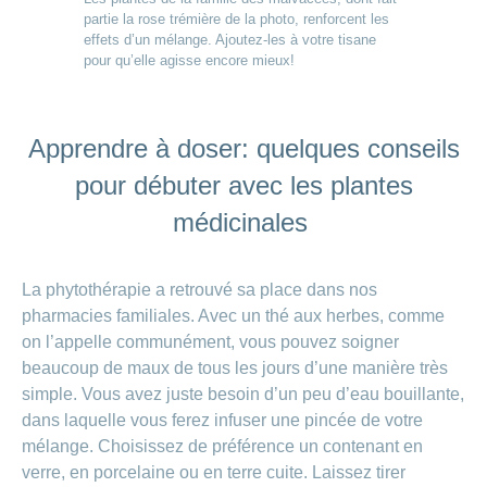
partie la rose trémière de la photo, renforcent les
effets d’un mélange. Ajoutez-les à votre tisane
pour qu’elle agisse encore mieux!
Apprendre à doser: quelques conseils
pour débuter avec les plantes
médicinales
La phytothérapie a retrouvé sa place dans nos
pharmacies familiales. Avec un thé aux herbes, comme
on l’appelle communément, vous pouvez soigner
beaucoup de maux de tous les jours d’une manière très
simple. Vous avez juste besoin d’un peu d’eau bouillante,
dans laquelle vous ferez infuser une pincée de votre
mélange. Choisissez de préférence un contenant en
verre, en porcelaine ou en terre cuite. Laissez tirer