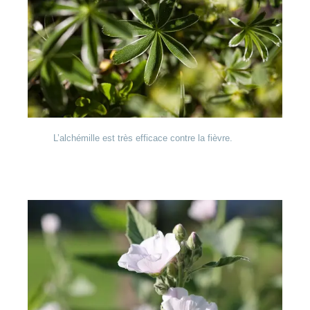
L’alchémille est très efficace contre la fièvre.