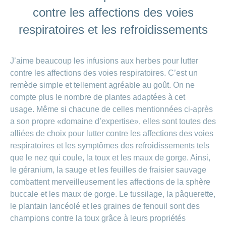
contre les affections des voies
respiratoires et les refroidissements
J’aime beaucoup les infusions aux herbes pour lutter
contre les affections des voies respiratoires. C’est un
remède simple et tellement agréable au goût. On ne
compte plus le nombre de plantes adaptées à cet
usage.
Même si chacune de celles mentionnées ci-après
a son propre «domaine d’expertise», elles sont toutes des
alliées de choix pour lutter contre les affections des voies
respiratoires et les symptômes des refroidissements tels
que le nez qui coule, la toux et les maux de gorge. Ainsi,
le géranium, la sauge et les feuilles de fraisier sauvage
combattent merveilleusement les affections de la sphère
buccale et les maux de gorge. Le tussilage, la pâquerette,
le plantain lancéolé et les graines de fenouil sont des
champions contre la toux grâce à leurs propriétés