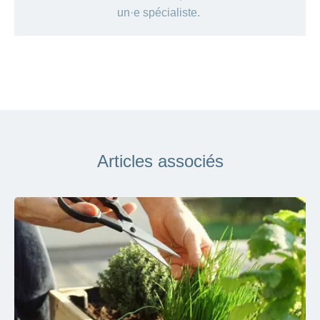
un·e spécialiste.
Articles associés