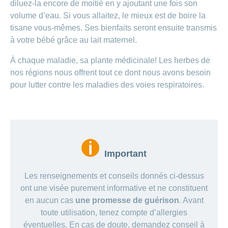
diluez-la encore de moitié en y ajoutant une fois son
volume d’eau. Si vous allaitez, le mieux est de boire la
tisane vous-mêmes. Ses bienfaits seront ensuite transmis
à votre bébé grâce au lait maternel.
À chaque maladie, sa plante médicinale! Les herbes de
nos régions nous offrent tout ce dont nous avons besoin
pour lutter contre les maladies des voies respiratoires.
Important
Les renseignements et conseils donnés ci-dessus
ont une visée purement informative et ne constituent
en aucun cas
une promesse de guérison
. Avant
toute utilisation, tenez compte d’allergies
éventuelles. En cas de doute, demandez conseil à