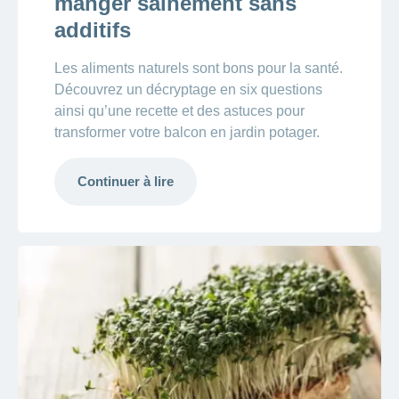
manger sainement sans
additifs
Les aliments naturels sont bons pour la santé.
Découvrez un décryptage en six questions
ainsi qu’une recette et des astuces pour
transformer votre balcon en jardin potager.
Continuer à lire