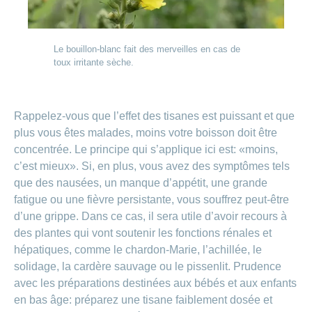
Le bouillon-blanc fait des merveilles en cas de
toux irritante sèche.
Rappelez-vous que l’effet des tisanes est puissant et que
plus vous êtes malades, moins votre boisson doit être
concentrée. Le principe qui s’applique ici est: «moins,
c’est mieux». Si, en plus, vous avez des symptômes tels
que des nausées, un manque d’appétit, une grande
fatigue ou une fièvre persistante, vous souffrez peut-être
d’une grippe. Dans ce cas, il sera utile d’avoir recours à
des plantes qui vont soutenir les fonctions rénales et
hépatiques, comme le chardon-Marie, l’achillée, le
solidage, la cardère sauvage ou le pissenlit. Prudence
avec les préparations destinées aux bébés et aux enfants
en bas âge: préparez une tisane faiblement dosée et