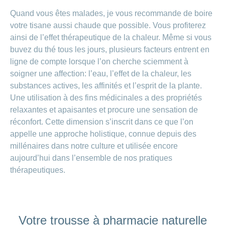
Quand vous êtes malades, je vous recommande de boire
votre tisane aussi chaude que possible. Vous profiterez
ainsi de l’effet thérapeutique de la chaleur. Même si vous
buvez du thé tous les jours, plusieurs facteurs entrent en
ligne de compte lorsque l’on cherche sciemment à
soigner une affection: l’eau, l’effet de la chaleur, les
substances actives, les affinités et l’esprit de la plante.
Une utilisation à des fins médicinales a des propriétés
relaxantes et apaisantes et procure une sensation de
réconfort. Cette dimension s’inscrit dans ce que l’on
appelle une approche holistique, connue depuis des
millénaires dans notre culture et utilisée encore
aujourd’hui dans l’ensemble de nos pratiques
thérapeutiques.
Votre trousse à pharmacie naturelle