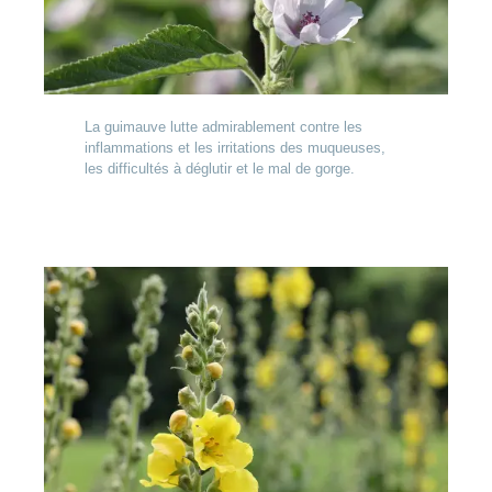
La guimauve lutte admirablement contre les
inflammations et les irritations des muqueuses,
les difficultés à déglutir et le mal de gorge.