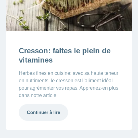
Cresson: faites le plein de
vitamines
Herbes fines en cuisine: avec sa haute teneur
en nutriments, le cresson est l’aliment idéal
pour agrémenter vos repas. Apprenez-en plus
dans notre article.
Continuer à lire