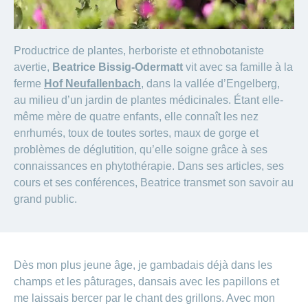
Productrice de plantes, herboriste et ethnobotaniste
avertie,
Beatrice Bissig-Odermatt
vit avec sa famille à la
ferme
Hof Neufallenbach
, dans la vallée d’Engelberg,
au milieu d’un jardin de plantes médicinales. Étant elle-
même mère de quatre enfants, elle connaît les nez
enrhumés, toux de toutes sortes, maux de gorge et
problèmes de déglutition, qu’elle soigne grâce à ses
connaissances en phytothérapie. Dans ses articles, ses
cours et ses conférences, Beatrice transmet son savoir au
grand public.
Dès mon plus jeune âge, je gambadais déjà dans les
champs et les pâturages, dansais avec les papillons et
me laissais bercer par le chant des grillons. Avec mon