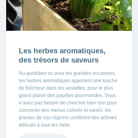
Les herbes aromatiques,
des trésors de saveurs
Au quotidien ou pour les grandes occasions,
les herbes aromatiques apportent une touche
de fraîcheur dans les assiettes, pour le plus
grand plaisir des papilles gourmandes. Vous
n’avez pas besoin de chercher bien loin pour
concocter des menus colorés et variés: les
plantes de nos régions confèrent des arômes
délicats à tous les mets.