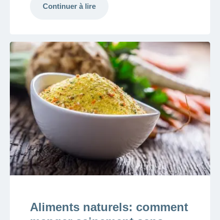
Continuer à lire
Aliments naturels: comment