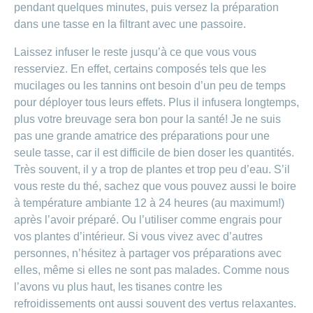
pendant quelques minutes, puis versez la préparation
dans une tasse en la filtrant avec une passoire.
Laissez infuser le reste jusqu’à ce que vous vous
resserviez. En effet, certains composés tels que les
mucilages ou les tannins ont besoin d’un peu de temps
pour déployer tous leurs effets. Plus il infusera longtemps,
plus votre breuvage sera bon pour la santé! Je ne suis
pas une grande amatrice des préparations pour une
seule tasse, car il est difficile de bien doser les quantités.
Très souvent, il y a trop de plantes et trop peu d’eau. S’il
vous reste du thé, sachez que vous pouvez aussi le boire
à température ambiante 12 à 24 heures (au maximum!)
après l’avoir préparé. Ou l’utiliser comme engrais pour
vos plantes d’intérieur. Si vous vivez avec d’autres
personnes, n’hésitez à partager vos préparations avec
elles, même si elles ne sont pas malades. Comme nous
l’avons vu plus haut, les tisanes contre les
refroidissements ont aussi souvent des vertus relaxantes.