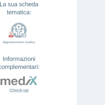
La sua scheda
tematica:
Informazioni
complementari:
Check-up