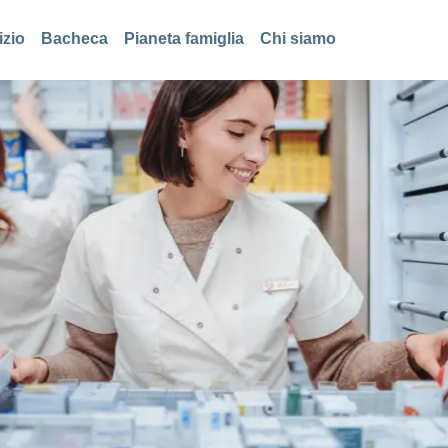
izio
Bacheca
Pianeta famiglia
Chi siamo