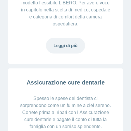
modello flessibile LIBERO. Per avere voce
in capitolo nella scelta di medico, ospedale
e categoria di comfort della camera
ospedaliera.
Leggi di più
Assicurazione cure dentarie
Spesso le spese del dentista ci
sorprendono come un fulmine a ciel sereno.
Correte prima ai ripari con l’Assicurazione
cure dentarie e pagate il conto di tutta la
famiglia con un sorriso splendente.