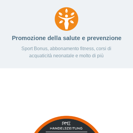
Promozione della salute e prevenzione
Sport Bonus, abbonamento fitness, corsi di
acquaticità neonatale e molto di più