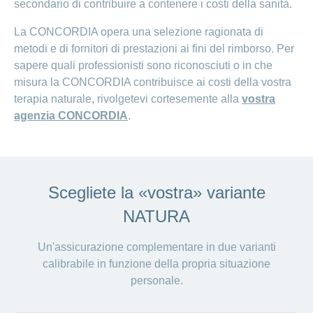
secondario di contribuire a contenere i costi della sanità.
La CONCORDIA opera una selezione ragionata di
metodi e di fornitori di prestazioni ai fini del rimborso. Per
sapere quali professionisti sono riconosciuti o in che
misura la CONCORDIA contribuisce ai costi della vostra
terapia naturale, rivolgetevi cortesemente alla
vostra
agenzia CONCORDIA
.
Scegliete la «vostra» variante
NATURA
Un'assicurazione complementare in due varianti
calibrabile in funzione della propria situazione
personale.