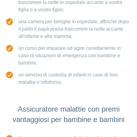
trascorrere la notte in ospedale accanto a vostra
figlia o a vostro figlio;
una camera per famiglie in ospedale, affinché dopo
il parto il papà possa trascorrere la notte accanto
all'infante e alla mamma;
un corso per imparare ad agire correttamente in
caso di situazioni di emergenza con bambine e
bambini;
un servizio di custodia di infanti in caso di loro
malattia o infortunio.
Assicuratore malattie con premi
vantaggiosi per bambine e bambini