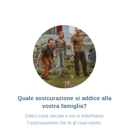
Quale assicurazione si addice alla
vostra famiglia?
Diteci cosa cercate e noi vi indichiamo
l’assicurazione che fa al caso vostro.