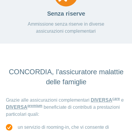
Senza riserve
Ammissione senza riserve in diverse
assicurazioni complementari
CONCORDIA, l’assicuratore malattie
delle famiglie
care
Grazie alle assicurazioni complementari
DIVERSA
e
premium
DIVERSA
beneficiate di contributi a prestazioni
particolari quali:
un servizio di rooming-in, che vi consente di