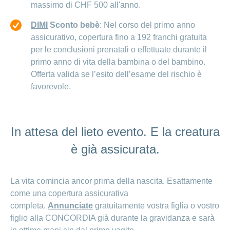
massimo di CHF 500 all'anno.
DIMI
Sconto bebè
: Nel corso del primo anno
assicurativo, copertura fino a 192 franchi gratuita
per le conclusioni prenatali o effettuate durante il
primo anno di vita della bambina o del bambino.
Offerta valida se l’esito dell’esame del rischio è
favorevole.
In attesa del lieto evento. E la creatura
è già assicurata.
La vita comincia ancor prima della nascita. Esattamente
come una copertura assicurativa
completa.
Annunciate
gratuitamente vostra figlia o vostro
figlio alla CONCORDIA già durante la gravidanza e sarà