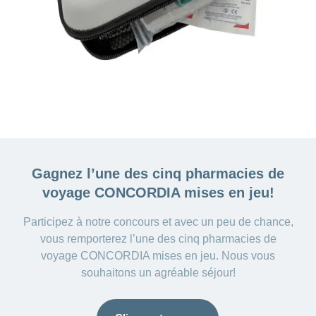
Gagnez l’une des cinq
pharmacies de
voyage CONCORDIA mises en jeu!
Participez à notre concours et avec un peu de chance,
vous remporterez l’une des cinq pharmacies de
voyage CONCORDIA mises en jeu. Nous vous
souhaitons un agréable séjour!