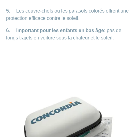
5.
Les couvre-chefs ou les parasols colorés offrent une
protection efficace contre le soleil.
6. Important pour les enfants en bas âge:
pas de
longs trajets en voiture sous la chaleur et le soleil.