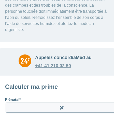
des crampes et des troubles de la conscience. La
personne touchée doit immédiatement être transportée à
l’abri du soleil. Refroidissez l’ensemble de son corps à
l’aide de serviettes humides et alertez le médecin
urgentiste.
Appelez concordiaMed au
+41 41 210 02 50
Calculer ma prime
Prénatal
Enable