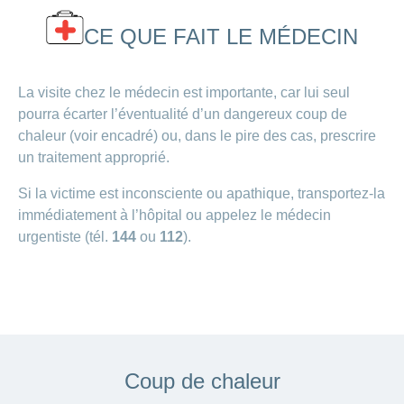
CE QUE FAIT LE MÉDECIN
La visite chez le médecin est importante, car lui seul
pourra écarter l’éventualité d’un dangereux coup de
chaleur (voir encadré) ou, dans le pire des cas, prescrire
un traitement approprié.
Si la victime est inconsciente ou apathique, transportez-la
immédiatement à l’hôpital ou appelez le médecin
urgentiste (tél.
144
ou
112
).
Coup de chaleur