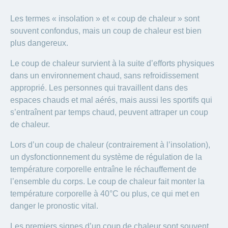
Les termes « insolation » et « coup de chaleur » sont
souvent confondus, mais un coup de chaleur est bien
plus dangereux.
Le coup de chaleur survient à la suite d’efforts physiques
dans un environnement chaud, sans refroidissement
approprié. Les personnes qui travaillent dans des
espaces chauds et mal aérés, mais aussi les sportifs qui
s’entraînent par temps chaud, peuvent attraper un coup
de chaleur.
Lors d’un coup de chaleur (contrairement à l’insolation),
un dysfonctionnement du système de régulation de la
température corporelle entraîne le réchauffement de
l’ensemble du corps. Le coup de chaleur fait monter la
température corporelle à 40°C ou plus, ce qui met en
danger le pronostic vital.
Les premiers signes d’un coup de chaleur sont souvent