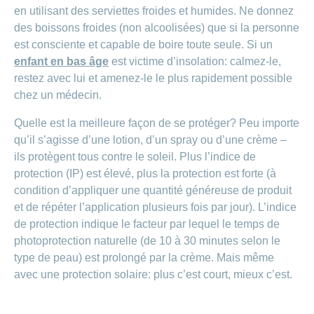
en utilisant des serviettes froides et humides. Ne donnez
des boissons froides (non alcoolisées) que si la personne
est consciente et capable de boire toute seule. Si un
enfant en bas âge
est victime d’insolation: calmez-le,
restez avec lui et amenez-le le plus rapidement possible
chez un médecin.
Quelle est la meilleure façon de se protéger? Peu importe
qu’il s’agisse d’une lotion, d’un spray ou d’une crème –
ils protègent tous contre le soleil. Plus l’indice de
protection (IP) est élevé, plus la protection est forte (à
condition d’appliquer une quantité généreuse de produit
et de répéter l’application plusieurs fois par jour). L’indice
de protection indique le facteur par lequel le temps de
photoprotection naturelle (de 10 à 30 minutes selon le
type de peau) est prolongé par la crème. Mais même
avec une protection solaire: plus c’est court, mieux c’est.