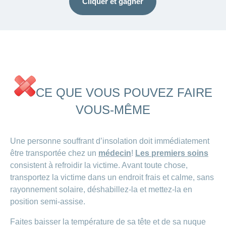
Cliquer et gagner
CE QUE VOUS POUVEZ FAIRE
VOUS-MÊME
Une personne souffrant d’insolation doit immédiatement
être transportée chez un
médecin
!
Les premiers soins
consistent à refroidir la victime. Avant toute chose,
transportez la victime dans un endroit frais et calme, sans
rayonnement solaire, déshabillez-la et mettez-la en
position semi-assise.
Faites baisser la température de sa tête et de sa nuque