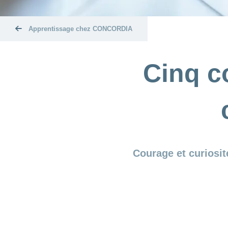
Apprentissage chez CONCORDIA
Cinq c
Courage et curiosit