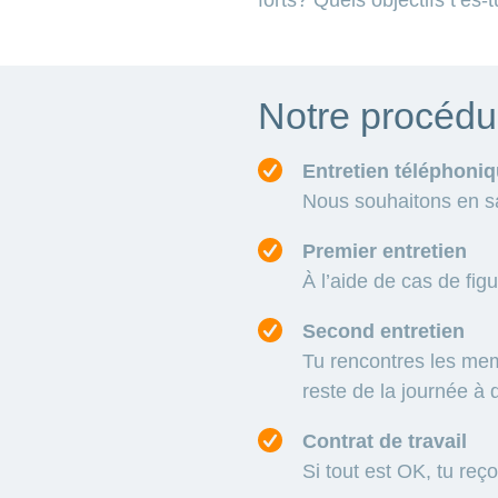
Notre procédu
Entretien téléphoni
Nous souhaitons en sav
Premier entretien
À l’aide de cas de figu
Second entretien
Tu rencontres les memb
reste de la journée à 
Contrat de travail
Si tout est OK, tu reço