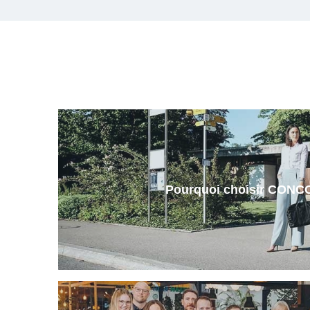
Pourquoi choisir CON