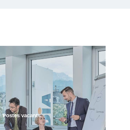
Postes vacants