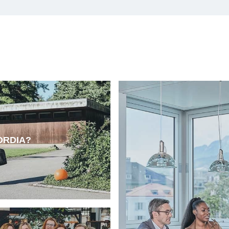
CORDIA?