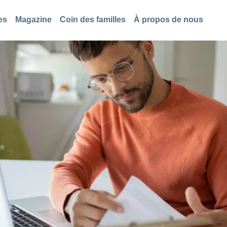
es
Magazine
Coin des familles
À propos de nous