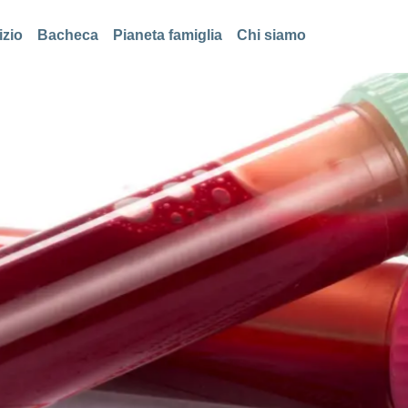
izio
Bacheca
Pianeta famiglia
Chi siamo