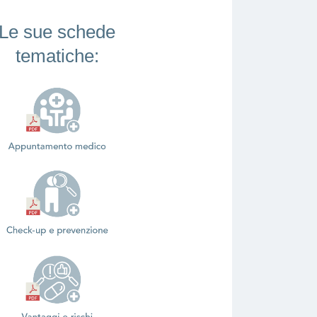
Le sue schede
tematiche: