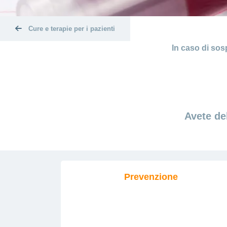
Cure e terapie per i pazienti
In caso di sos
Avete de
Prevenzione