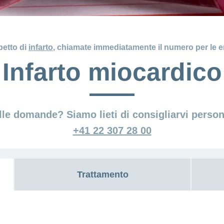
petto di
infarto
, chiamate immediatamente il numero per le
Infarto miocardico
lle domande? Siamo lieti di consigliarvi perso
+41 22 307 28 00
Trattamento