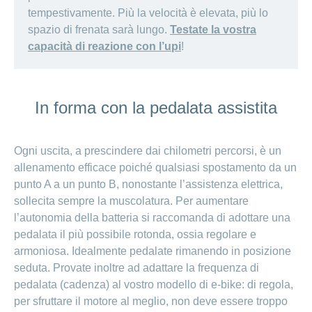
tempestivamente. Più la velocità è elevata, più lo
spazio di frenata sarà lungo.
Testate la vostra
capacità di reazione con l’upi
!
In forma con la pedalata assistita
Ogni uscita, a prescindere dai chilometri percorsi, è un
allenamento efficace poiché qualsiasi spostamento da un
punto A a un punto B, nonostante l’assistenza elettrica,
sollecita sempre la muscolatura. Per aumentare
l’autonomia della batteria si raccomanda di adottare una
pedalata il più possibile rotonda, ossia regolare e
armoniosa. Idealmente pedalate rimanendo in posizione
seduta. Provate inoltre ad adattare la frequenza di
pedalata (cadenza) al vostro modello di e-bike: di regola,
per sfruttare il motore al meglio, non deve essere troppo