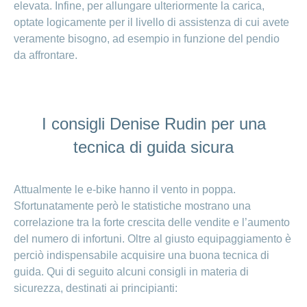
elevata. Infine, per allungare ulteriormente la carica,
optate logicamente per il livello di assistenza di cui avete
veramente bisogno, ad esempio in funzione del pendio
da affrontare.
I consigli Denise Rudin per una
tecnica di guida sicura
Attualmente le e-bike hanno il vento in poppa.
Sfortunatamente però le statistiche mostrano una
correlazione tra la forte crescita delle vendite e l’aumento
del numero di infortuni. Oltre al giusto equipaggiamento è
perciò indispensabile acquisire una buona tecnica di
guida. Qui di seguito alcuni consigli in materia di
sicurezza, destinati ai principianti: