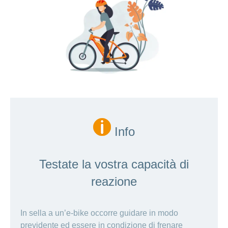
Info
Testate la vostra capacità di
reazione
In sella a un’e-bike occorre guidare in modo
previdente ed essere in condizione di frenare