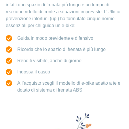
infatti uno spazio di frenata più lungo e un tempo di
reazione ridotto di fronte a situazioni impreviste. L’Ufficio
prevenzione infortuni (upi) ha formulato cinque norme
essenziali per chi guida un’e-bike:
Guida in modo previdente e difensivo
Ricorda che lo spazio di frenata è più lungo
Renditi visibile, anche di giorno
Indossa il casco
All’acquisto scegli il modello di e-bike adatto a te e
dotato di sistema di frenata ABS