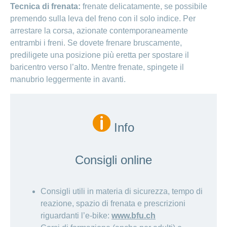
Tecnica di frenata:
frenate delicatamente, se possibile
premendo sulla leva del freno con il solo indice. Per
arrestare la corsa, azionate contemporaneamente
entrambi i freni. Se dovete frenare bruscamente,
prediligete una posizione più eretta per spostare il
baricentro verso l’alto. Mentre frenate, spingete il
manubrio leggermente in avanti.
Info
Consigli online
Consigli utili in materia di sicurezza, tempo di
reazione, spazio di frenata e prescrizioni
riguardanti l’e-bike:
www.bfu.ch