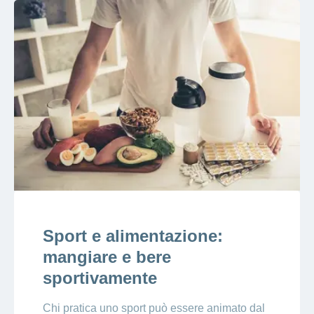
Sport e alimentazione:
mangiare e bere
sportivamente
Chi pratica uno sport può essere animato dal