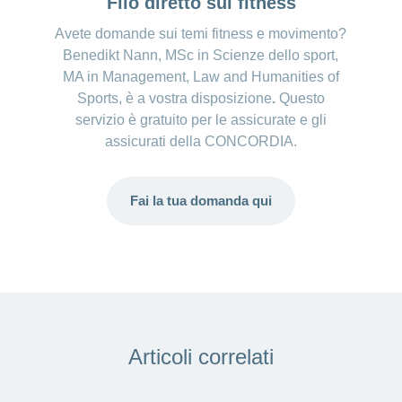
Filo diretto sul fitness
Avete domande sui temi fitness e movimento?
Benedikt Nann, MSc in Scienze dello sport,
MA in Management, Law and Humanities of
Sports, è a vostra disposizione
.
Questo
servizio è gratuito per le assicurate e gli
assicurati della CONCORDIA.
Fai la tua domanda qui
Articoli correlati