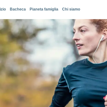
izio
Bacheca
Pianeta famiglia
Chi siamo