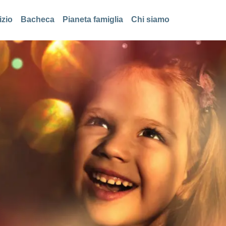
izio
Bacheca
Pianeta famiglia
Chi siamo