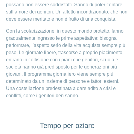
possano non essere soddisfatti. Sanno di poter contare
sull’amore dei genitori. Un affetto incondizionato, che non
deve essere meritato e non è frutto di una conquista.
Con la scolarizzazione, in questo mondo protetto, fanno
gradualmente ingresso le prime aspettative: bisogna
performare, l’aspetto serio della vita acquista sempre più
peso. Le giornate libere, trascorse a proprio piacimento,
entrano in collisione con i piani che genitori, scuola e
società hanno già predisposto per le generazioni più
giovani. Il programma giornaliero viene sempre più
determinato da un insieme di persone e fattori esterni.
Una costellazione predestinata a dare adito a crisi e
conflitti, come i genitori ben sanno.
Tempo per oziare