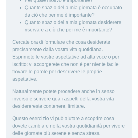
Per quale motivo è importante?
Quanto spazio della mia giornata è occupato
da ciò che per me è importante?
Quanto spazio della mia giornata desidererei
riservare a ciò che per me è importante?
Cercate ora di formulare che cosa desiderate
precisamente dalla vostra vita quotidiana.
Esprimete le vostre aspettative ad alta voce o per
iscritto: vi accorgerete che non è per niente facile
trovare le parole per descrivere le proprie
aspettative.
Naturalmente potete procedere anche in senso
inverso e scrivere quali aspetti della vostra vita
desiderereste contenere, limitare.
Questo esercizio vi può aiutare a scoprire cosa
dovete cambiare nella vostra quotidianità per vivere
delle giornate più serene e senza stress.