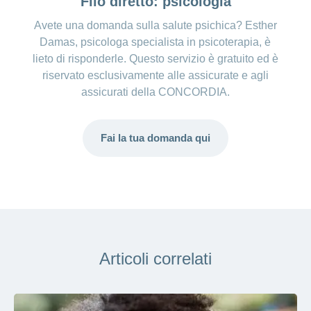
Filo diretto: psicologia
Avete una domanda sulla salute psichica? Esther
Damas, psicologa specialista in psicoterapia, è
lieto di risponderle. Questo servizio è gratuito ed è
riservato esclusivamente alle assicurate e agli
assicurati della CONCORDIA.
Fai la tua domanda qui
Articoli correlati