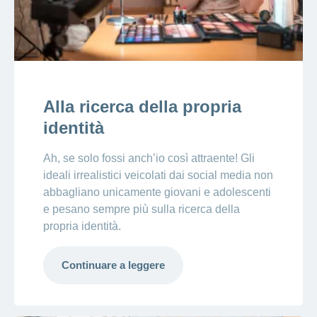
Alla ricerca della propria
identità
Ah, se solo fossi anch’io così attraente! Gli
ideali irrealistici veicolati dai social media non
abbagliano unicamente giovani e adolescenti
e pesano sempre più sulla ricerca della
propria identità.
Continuare a leggere