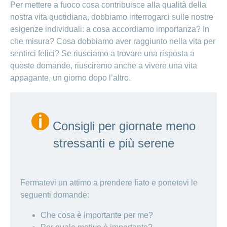
Per mettere a fuoco cosa contribuisce alla qualità della
nostra vita quotidiana, dobbiamo interrogarci sulle nostre
esigenze individuali: a cosa accordiamo importanza? In
che misura? Cosa dobbiamo aver raggiunto nella vita per
sentirci felici? Se riusciamo a trovare una risposta a
queste domande, riusciremo anche a vivere una vita
appagante, un giorno dopo l’altro.
Consigli per giornate meno
stressanti e più serene
Fermatevi un attimo a prendere fiato e ponetevi le
seguenti domande:
Che cosa è importante per me?