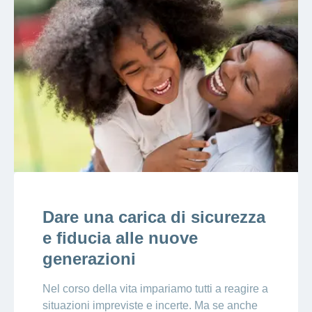
Dare una carica di sicurezza
e fiducia alle nuove
generazioni
Nel corso della vita impariamo tutti a reagire a
situazioni impreviste e incerte. Ma se anche