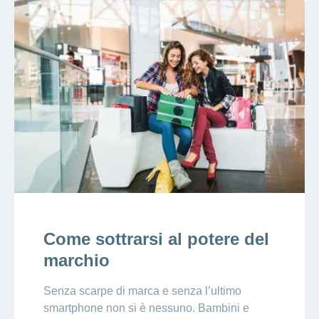
Come sottrarsi al potere del
marchio
Senza scarpe di marca e senza l’ultimo
smartphone non si è nessuno. Bambini e