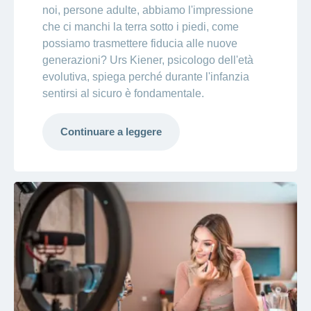
noi, persone adulte, abbiamo l'impressione
che ci manchi la terra sotto i piedi, come
possiamo trasmettere fiducia alle nuove
generazioni? Urs Kiener, psicologo dell'età
evolutiva, spiega perché durante l'infanzia
sentirsi al sicuro è fondamentale.
Continuare a leggere