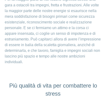
gara a ostacoli tra impegni, fretta e frustrazioni. Alle volte
la maggior parte delle nostre energie si esaurisce nella
mera soddisfazione di bisogni primari come sicurezza
esistenziale, riconoscimento sociale e realizzazione
personale. E se ci fermiamo un attimo e la corsa ci
appare insensata, ci coglie un senso di impotenza e di
estraniamento. Può capitarci allora di avere l’impressione
di essere in balia della scaletta giornaliera, anziché di
determinarla, e che lavoro, famiglia e impegni sociali non
lascino più spazio e tempo alle nostre ambizioni
individuali.
Più qualità di vita per combattere lo
stress