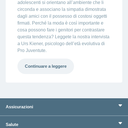
adolescenti si orientano all’ambiente che li
circonda e associano la simpatia dimostrata
dagli amici con il possesso di costosi oggetti
firmati. Perché la moda è così importante e
cosa possono fare i genitori per contrastare
questa tendenza? Leggete la nostra intervista
a Urs Kiener, psicologo dell’età evolutiva di
Pro Juventute.
Continuare a leggere
Assicurazioni
Assicurazione di base
Salute
Assicurazioni complementari