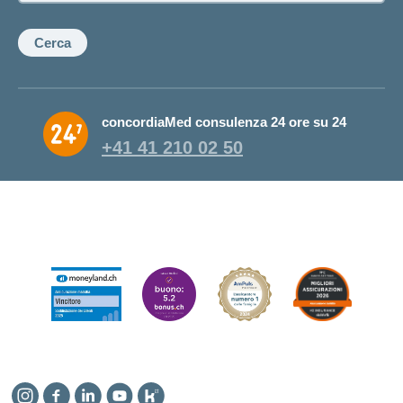
Cerca
concordiaMed consulenza 24 ore su 24
+41 41 210 02 50