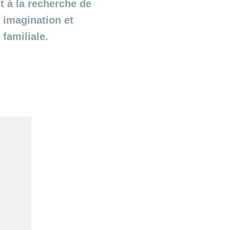
t à la recherche de
 imagination et
 familiale.