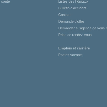
 santé
Listes des hôpitaux
Bulletin d'accident
Contact
Demande d'offre
Demander à l'agence de vous r
Prise de rendez-vous
Emplois et carrière
Postes vacants