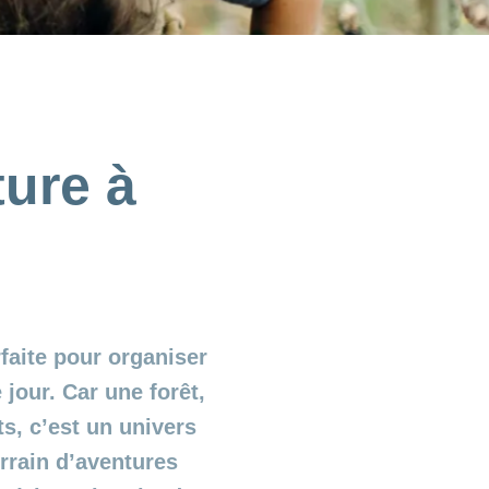
ture à
faite pour organiser
jour. Car une forêt,
s, c’est un univers
rrain d’aventures