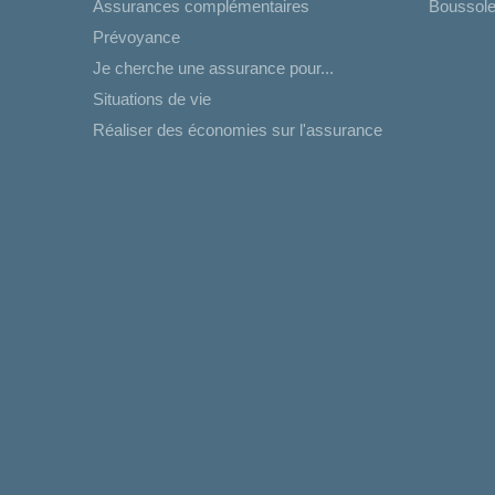
Assurances complémentaires
Boussole
Prévoyance
Je cherche une assurance pour...
Situations de vie
Réaliser des économies sur l'assurance