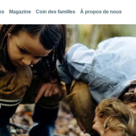
es
Magazine
Coin des familles
À propos de nous