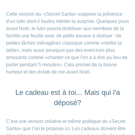
Cette version du «Secret Santa» suppose la présence
d’un lutin dont il faudra mériter la surprise. Quelques jours
avant Noël, le lutin pourra distribuer aux membres de la
famille une feuille avec de petits travaux à réaliser : de
petites tâches ménagères classique comme «mettre la
table», mais aussi pourquoi pas des exercices plus
amusants comme «chanter ce que l'on a à dire au lieu de
parler pendant 5 minutes». Cela promet de la bonne
humeur et des éclats de rire avant Noël.
Le cadeau est à toi... Mais qui l’a
déposé?
C’est une version créative et même poétique du «Secret
Santa» que l’on te propose ici. Les cadeaux doivent être