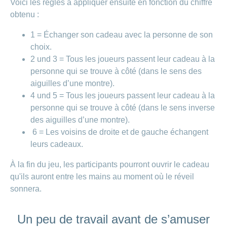
Voici les règles à appliquer ensuite en fonction du chiffre
obtenu :
1 = Échanger son cadeau avec la personne de son
choix.
2 und 3 = Tous les joueurs passent leur cadeau à la
personne qui se trouve à côté (dans le sens des
aiguilles d’une montre).
4 und 5 = Tous les joueurs passent leur cadeau à la
personne qui se trouve à côté (dans le sens inverse
des aiguilles d’une montre).
6 = Les voisins de droite et de gauche échangent
leurs cadeaux.
À la fin du jeu, les participants pourront ouvrir le cadeau
qu'ils auront entre les mains au moment où le réveil
sonnera.
Un peu de travail avant de s’amuser