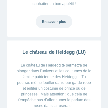
souhaiter un bon appétit !
En savoir plus
Le château de Heidegg (LU)
Le château de Heidegg te permettra de
plonger dans l'univers et les coutumes de la
famille patricienne des Heidegg… Tu
pourras même fouiller dans leur garde-robe
et enfiler un costume de prince ou de
princesse ! Mais attention : que cela ne
t’empêche pas d’aller humer le parfum des
roses dans la roseraie...