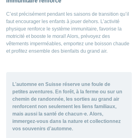
immunitaire renforcé
C’est précisément pendant les saisons de transition qu’il
faut encourager les enfants à jouer dehors. L’activité
physique renforce le système immunitaire, favorise la
motricité et booste le moral! Alors, prévoyez des
vêtements imperméables, emportez une boisson chaude
et profitez ensemble des bienfaits du grand air.
L’automne en Suisse réserve une foule de
petites aventures. En forêt, à la ferme ou sur un
chemin de randonnée, les sorties au grand air
renforcent non seulement les liens familiaux,
mais aussi la santé de chacun·e.
Alors,
immergez-vous dans la nature et collectionnez
vos souvenirs d’automne.