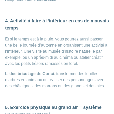
4. Activité à faire à l’intérieur en cas de mauvais
temps
Et si le temps est à la pluie, vous pourrez aussi passer
une belle journée d’automne en organisant une activité à
l’intérieur.
Une visite au musée d’histoire naturelle par
exemple, ou un après-midi au cinéma ou atelier créatif
avec les petits trésors ramassés en forêt.
L’idée bricolage de Conci:
transformer des feuilles
d’arbres en animaux ou réaliser des personnages avec
des châtaignes, des marrons ou des glands et des pics.
5. Exercice physique au grand air = système