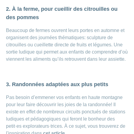
2. À la ferme, pour cueillir des citrouilles ou
des pommes
Beaucoup de fermes ouvrent leurs portes en automne et
organisent des journées thématiques: sculpture de
citrouilles ou cueillette directe de fruits et légumes. Une
sortie ludique qui permet aux enfants de comprendre d’où
viennent les aliments qu’ils retrouvent dans leur assiette.
3. Randonnées adaptées aux plus petits
Pas besoin d’emmener vos enfants en haute montagne
pour leur faire découvrir les joies de la randonnée! Il
existe en effet de nombreux circuits ponctués de stations
ludiques et pédagogiques qui feront le bonheur des
petit·es explorateurs·trices. À ce sujet, vous trouverez de
l'inspiration dans
cet article.