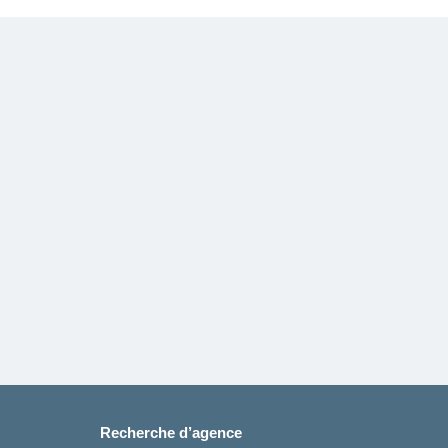
Recherche d’agence