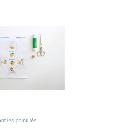
t les pointillés.