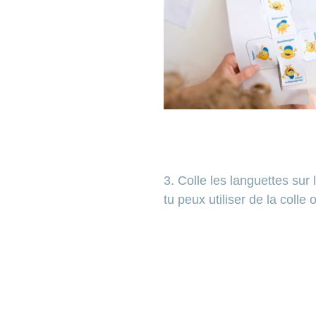
3. Colle les languettes sur 
tu peux utiliser de la colle