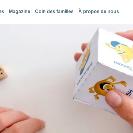
es
Magazine
Coin des familles
À propos de nous