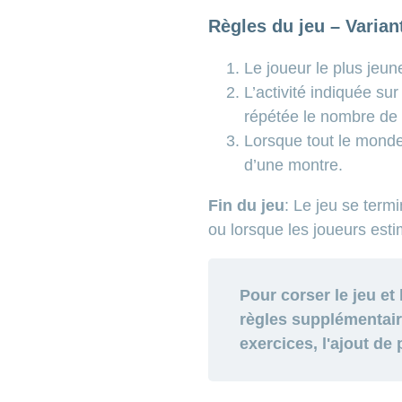
Règles du jeu – Varian
Le joueur le plus jeun
L’activité indiquée sur
répétée le nombre de f
Lorsque tout le monde 
d’une montre.
Fin du jeu
: Le jeu se term
ou lorsque les joueurs esti
Pour corser le jeu et
règles supplémentair
exercices, l'ajout de