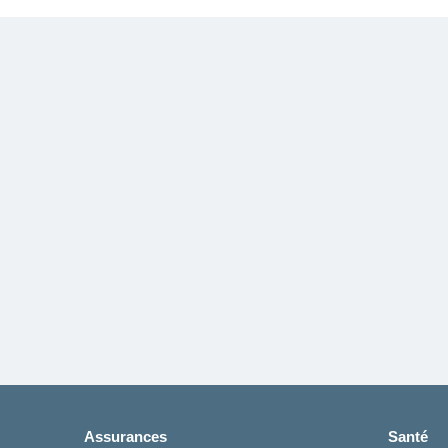
Assurances
Santé