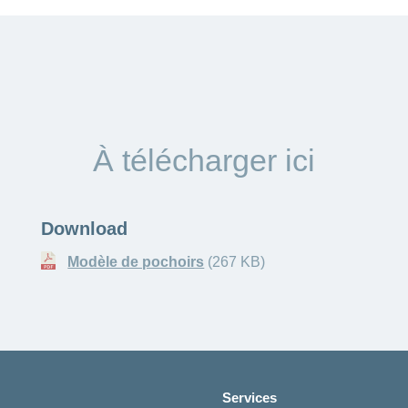
À télécharger ici
Download
Modèle de pochoirs
(267 KB)
Services