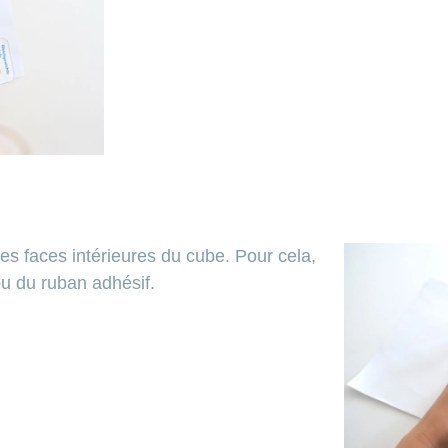
les faces intérieures du cube. Pour cela,
 ou du ruban adhésif.