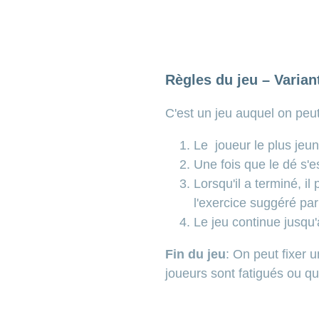
Règles du jeu – Varian
C'est un jeu auquel on peut
Le joueur le plus jeu
Une fois que le dé s'es
Lorsqu'il a terminé, il
l'exercice suggéré par
Le jeu continue jusqu'
Fin du jeu
: On peut fixer 
joueurs sont fatigués ou q