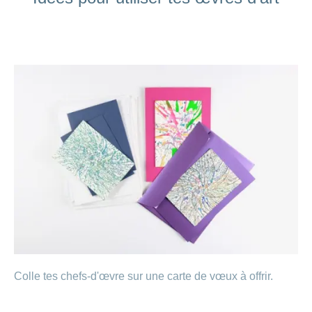
Colle tes chefs-d'œvre sur une carte de vœux à offrir.