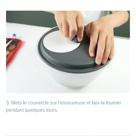
3. Mets le couvercle sur l'essoureuse et fais-la tourner
pendant quelques tours.