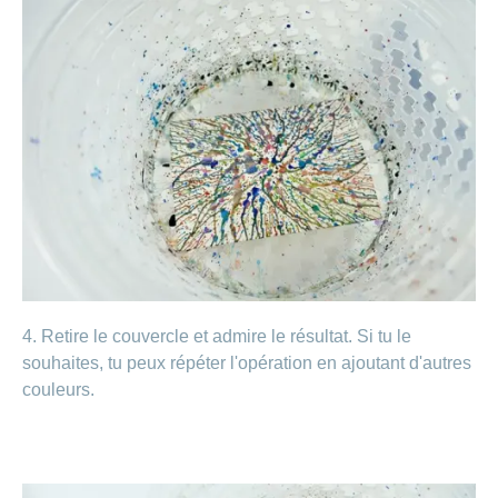
4. Retire le couvercle et admire le résultat. Si tu le
souhaites, tu peux répéter l'opération en ajoutant d'autres
couleurs.