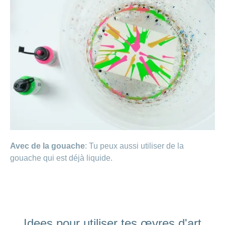
Avec de la gouache
: Tu peux aussi utiliser de la
gouache qui est déjà liquide.
Idees pour utiliser tes œvres d'art