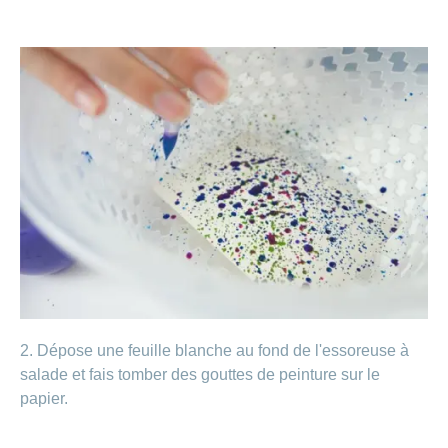
2. Dépose une feuille blanche au fond de l'essoreuse à
salade et fais tomber des gouttes de peinture sur le
papier.