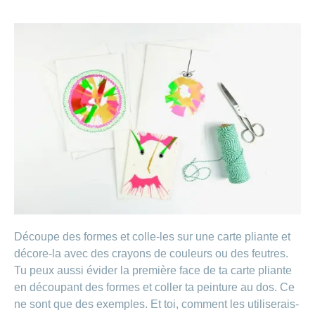
Découpe des formes et colle-les sur une carte pliante et
décore-la avec des crayons de couleurs ou des feutres.
Tu peux aussi évider la première face de ta carte pliante
en découpant des formes et coller ta peinture au dos. Ce
ne sont que des exemples. Et toi, comment les utiliserais-