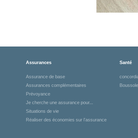
Assurances
Santé
Assurance de base
concord
Assurances complémentaires
Boussole
Prévoyance
Je cherche une assurance pour...
Situations de vie
Réaliser des économies sur l'assurance