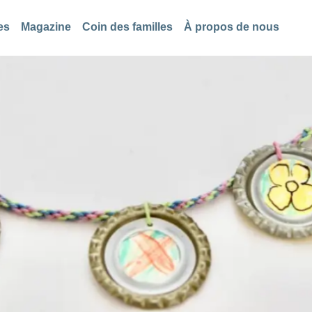
es
Magazine
Coin des familles
À propos de nous