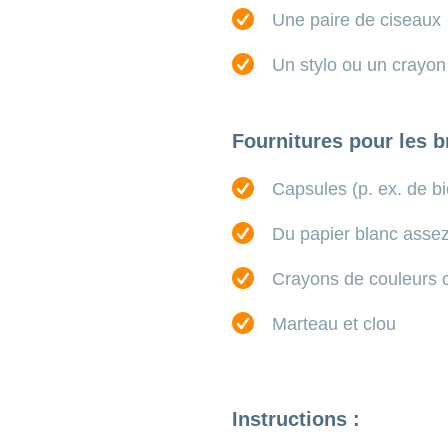
Une paire de ciseaux
Un stylo ou un crayon
Fournitures pour les b
Capsules (p. ex. de bi
Du papier blanc assez
Crayons de couleurs o
Marteau et clou
Instructions :