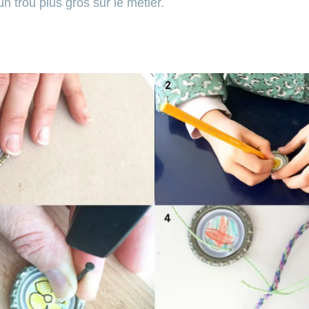
un trou plus gros sur le métier.