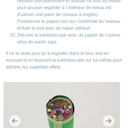
dessiné précédemment et réaliser un trou au milieu
pour pouvoir regarder à l’intérieur (le mieux est
d’utiliser une paire de ciseaux à ongles).
Positionner le papier noir sur l’extrémité du rouleau
et fixer le tout avec du ruban adhésif.
Décorer le kaléidoscope avec du papier de couleur
et/ou du washi tape.
Il ne te reste plus qu’à regarder dans le trou, tout en
remuant et en tournant le kaléidoscope sur lui-même pour
admirer les superbes effets.
Retour
Continue