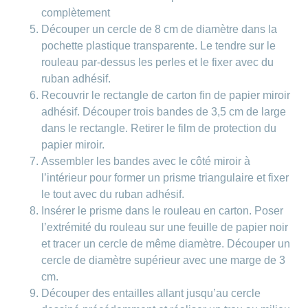
complètement
Découper un cercle de 8 cm de diamètre dans la
pochette plastique transparente. Le tendre sur le
rouleau par-dessus les perles et le fixer avec du
ruban adhésif.
Recouvrir le rectangle de carton fin de papier miroir
adhésif. Découper trois bandes de 3,5 cm de large
dans le rectangle. Retirer le film de protection du
papier miroir.
Assembler les bandes avec le côté miroir à
l’intérieur pour former un prisme triangulaire et fixer
le tout avec du ruban adhésif.
Insérer le prisme dans le rouleau en carton. Poser
l’extrémité du rouleau sur une feuille de papier noir
et tracer un cercle de même diamètre. Découper un
cercle de diamètre supérieur avec une marge de 3
cm.
Découper des entailles allant jusqu’au cercle