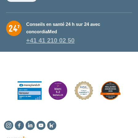
Conseils en santé 24 h sur 24 avec
concordiaMed
+41 41 210 02 50
Instagram
Facebook
Linkedin
YouTube
Kununu