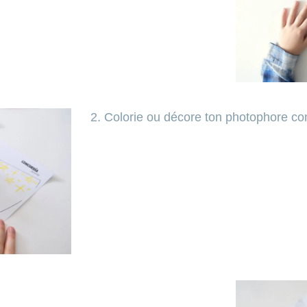
2. Colorie ou décore ton photophore co