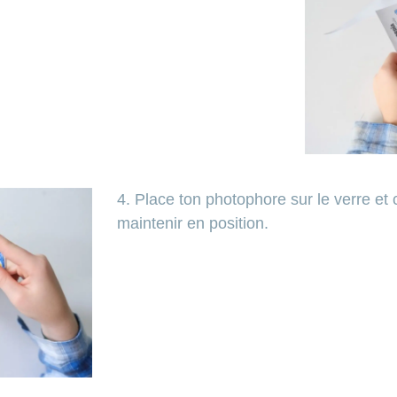
4. Place ton photophore sur le verre et c
maintenir en position.