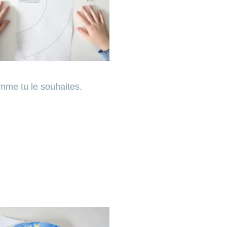
mme tu le souhaites.