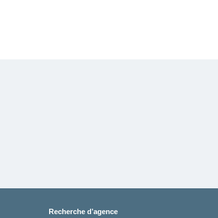
Recherche d’agence