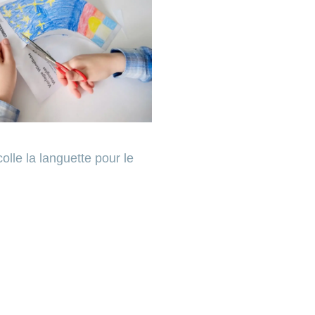
olle la languette pour le