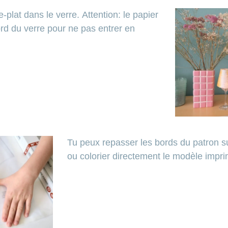
e-plat dans le verre.
Attention: le papier
rd du verre pour ne pas entrer en
Tu peux repasser les bords du patron su
ou colorier directement le modèle impri