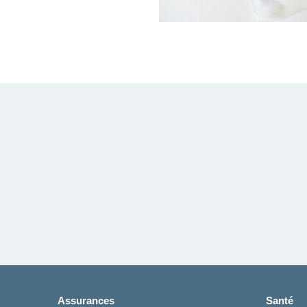
Assurances
Santé