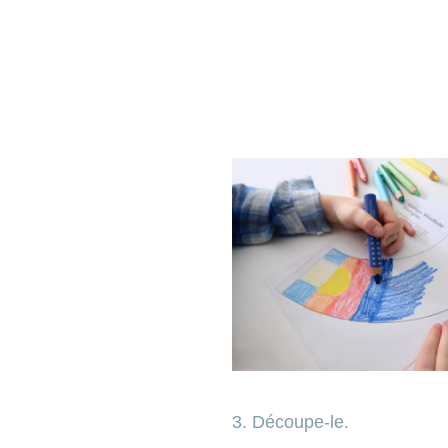
3. Découpe-le.