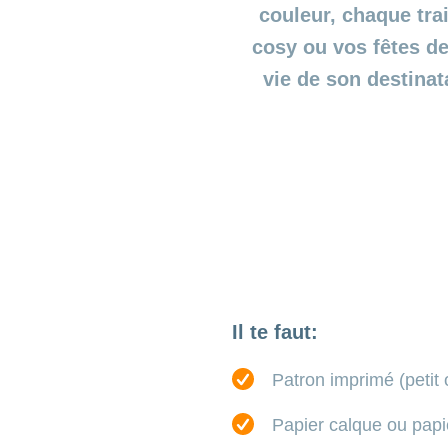
couleur, chaque trai
cosy ou vos fêtes de 
vie de son destinat
Il te faut:
Patron imprimé (petit
Papier calque ou papie