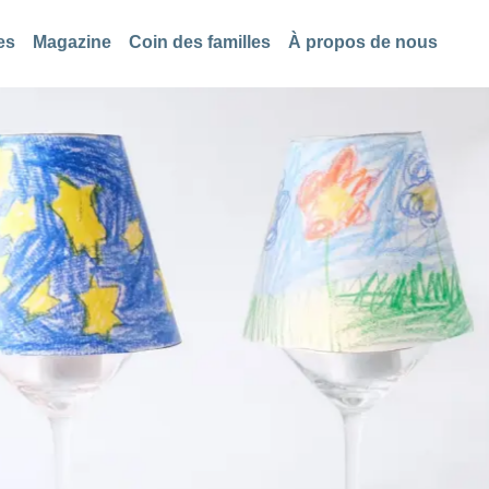
es
Magazine
Coin des familles
À propos de nous