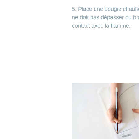
5. Place une bougie chauff
ne doit pas dépasser du bo
contact avec la flamme.