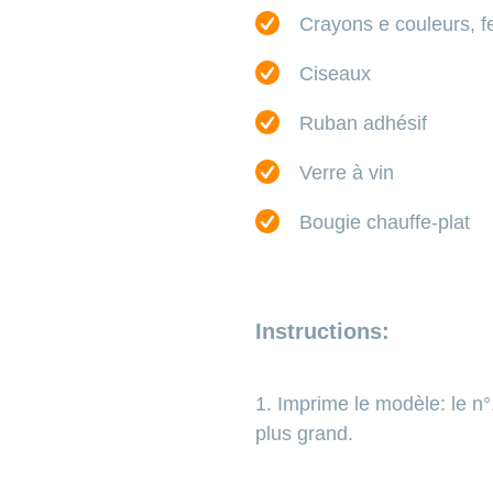
Crayons e couleurs, 
Ciseaux
Ruban adhésif
Verre à vin
Bougie chauffe-plat
Instructions:
1. Imprime le modèle: le n°1 
plus grand.