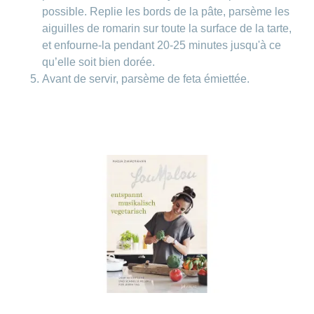
possible. Replie les bords de la pâte, parsème les
aiguilles de romarin sur toute la surface de la tarte,
et enfourne-la pendant 20-25 minutes jusqu'à ce
qu’elle soit bien dorée.
Avant de servir, parsème de feta émiettée.