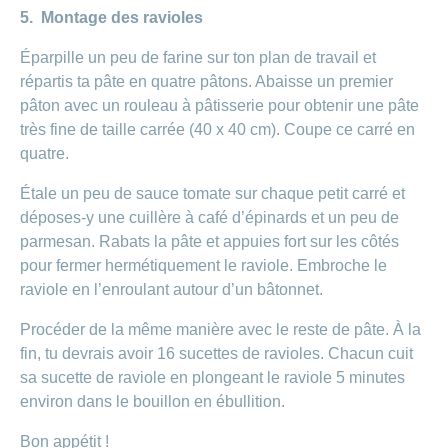
5. Montage des ravioles
Éparpille un peu de farine sur ton plan de travail et
répartis ta pâte en quatre pâtons. Abaisse un premier
pâton avec un rouleau à pâtisserie pour obtenir une pâte
très fine de taille carrée (40 x 40 cm). Coupe ce carré en
quatre.
Étale un peu de sauce tomate sur chaque petit carré et
déposes-y une cuillère à café d’épinards et un peu de
parmesan. Rabats la pâte et appuies fort sur les côtés
pour fermer hermétiquement le raviole. Embroche le
raviole en l’enroulant autour d’un bâtonnet.
Procéder de la même manière avec le reste de pâte. À la
fin, tu devrais avoir 16 sucettes de ravioles. Chacun cuit
sa sucette de raviole en plongeant le raviole 5 minutes
environ dans le bouillon en ébullition.
Bon appétit !