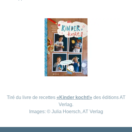
Tiré du livre de recettes
«Kinder kocht!»
des éditions AT
Verlag.
Images: © Julia Hoersch, AT Verlag