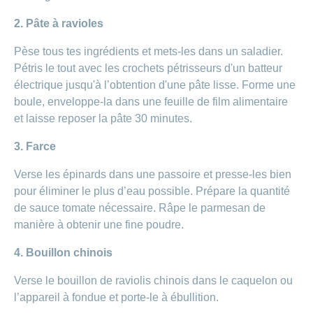
2. Pâte à ravioles
Pèse tous tes ingrédients et mets-les dans un saladier.
Pétris le tout avec les crochets pétrisseurs d'un batteur
électrique jusqu'à l’obtention d'une pâte lisse. Forme une
boule, enveloppe-la dans une feuille de film alimentaire
et laisse reposer la pâte 30 minutes.
3. Farce
Verse les épinards dans une passoire et presse-les bien
pour éliminer le plus d’eau possible. Prépare la quantité
de sauce tomate nécessaire. Râpe le parmesan de
manière à obtenir une fine poudre.
4. Bouillon chinois
Verse le bouillon de raviolis chinois dans le caquelon ou
l’appareil à fondue et porte-le à ébullition.