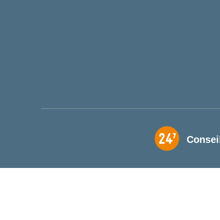
Consei