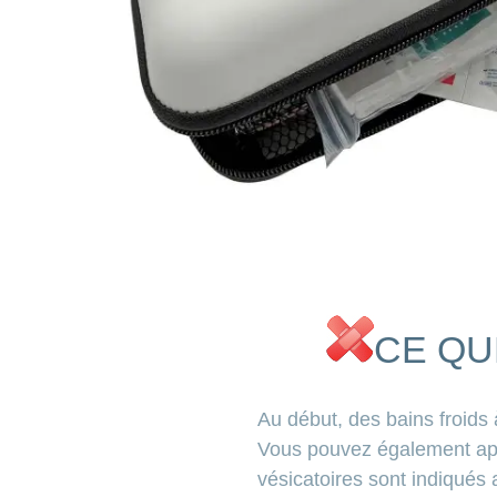
CE QU
Au début, des bains froids 
Vous pouvez également appl
vésicatoires sont indiqués