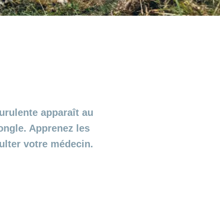
purulente apparaît au
ongle. Apprenez les
ulter votre médecin.