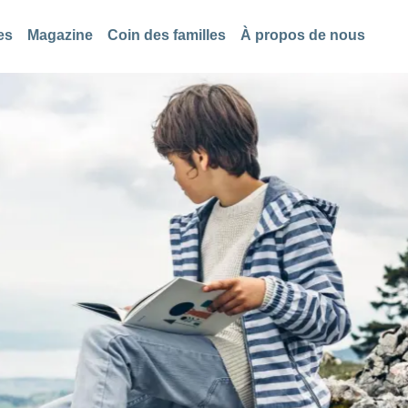
es
Magazine
Coin des familles
À propos de nous