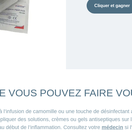
Cliquer et gagner
E VOUS POUVEZ FAIRE V
à l’infusion de camomille ou une touche de désinfectant 
iquer des solutions, crèmes ou gels antiseptiques sur l’
 au début de l’inflammation. Consultez votre
médecin
si 