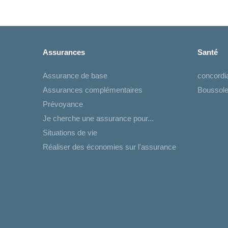
Assurances
Santé
Assurance de base
concord
Assurances complémentaires
Boussole
Prévoyance
Je cherche une assurance pour...
Situations de vie
Réaliser des économies sur l'assurance