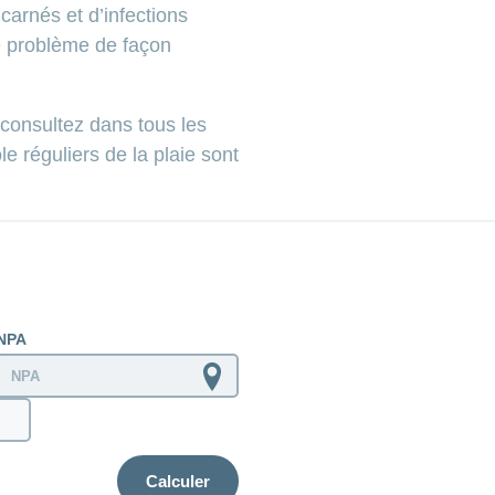
ncarnés et d’infections
 le problème de façon
, consultez dans tous les
le réguliers de la plaie sont
NPA
Calculer