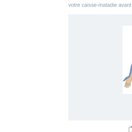
votre caisse-maladie avant 