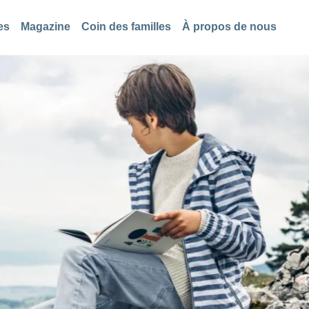
es
Magazine
Coin des familles
À propos de nous