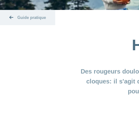
Guide pratique
Des rougeurs doulo
cloques: il s'agit
pou