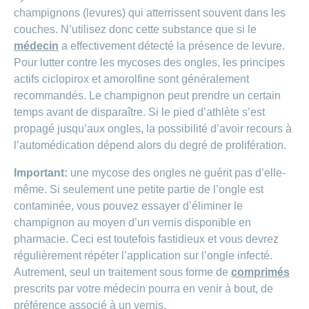
champignons (levures) qui atterrissent souvent dans les
couches. N’utilisez donc cette substance que si le
médecin
a effectivement détecté la présence de levure.
Pour lutter contre les mycoses des ongles, les principes
actifs ciclopirox et amorolfine sont généralement
recommandés. Le champignon peut prendre un certain
temps avant de disparaître. Si le pied d’athlète s’est
propagé jusqu’aux ongles, la possibilité d’avoir recours à
l’automédication dépend alors du degré de prolifération.
Important:
une mycose des ongles ne guérit pas d’elle-
même. Si seulement une petite partie de l’ongle est
contaminée, vous pouvez essayer d’éliminer le
champignon au moyen d’un vernis disponible en
pharmacie. Ceci est toutefois fastidieux et vous devrez
régulièrement répéter l’application sur l’ongle infecté.
Autrement, seul un traitement sous forme de
comprimés
prescrits par votre médecin pourra en venir à bout, de
préférence associé à un vernis.