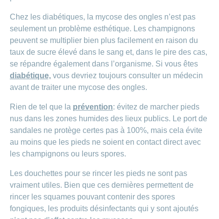
Chez les diabétiques, la mycose des ongles n’est pas
seulement un problème esthétique. Les champignons
peuvent se multiplier bien plus facilement en raison du
taux de sucre élevé dans le sang et, dans le pire des cas,
se répandre également dans l’organisme. Si vous êtes
diabétique,
vous devriez toujours consulter un médecin
avant de traiter une mycose des ongles.
Rien de tel que la
prévention
: évitez de marcher pieds
nus dans les zones humides des lieux publics. Le port de
sandales ne protège certes pas à 100%, mais cela évite
au moins que les pieds ne soient en contact direct avec
les champignons ou leurs spores.
Les douchettes pour se rincer les pieds ne sont pas
vraiment utiles. Bien que ces dernières permettent de
rincer les squames pouvant contenir des spores
fongiques, les produits désinfectants qui y sont ajoutés