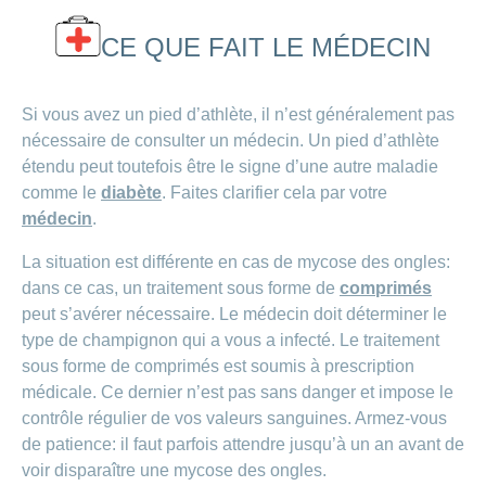
CE QUE FAIT LE MÉDECIN
Si vous avez un pied d’athlète, il n’est généralement pas
nécessaire de consulter un médecin. Un pied d’athlète
étendu peut toutefois être le signe d’une autre maladie
comme le
diabète
. Faites clarifier cela par votre
médecin
.
La situation est différente en cas de mycose des ongles:
dans ce cas, un traitement sous forme de
comprimés
peut s’avérer nécessaire. Le médecin doit déterminer le
type de champignon qui a vous a infecté. Le traitement
sous forme de comprimés est soumis à prescription
médicale. Ce dernier n’est pas sans danger et impose le
contrôle régulier de vos valeurs sanguines. Armez-vous
de patience: il faut parfois attendre jusqu’à un an avant de
voir disparaître une mycose des ongles.