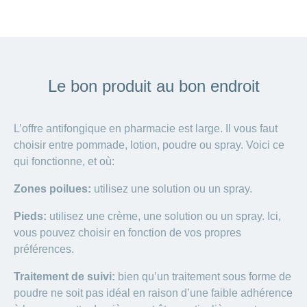
Le bon produit au bon endroit
L’offre antifongique en pharmacie est large. Il vous faut
choisir entre pommade, lotion, poudre ou spray. Voici ce
qui fonctionne, et où:
Zones poilues:
utilisez une solution ou un spray.
Pieds:
utilisez une crème, une solution ou un spray. Ici,
vous pouvez choisir en fonction de vos propres
préférences.
Traitement de suivi:
bien qu’un traitement sous forme de
poudre ne soit pas idéal en raison d’une faible adhérence