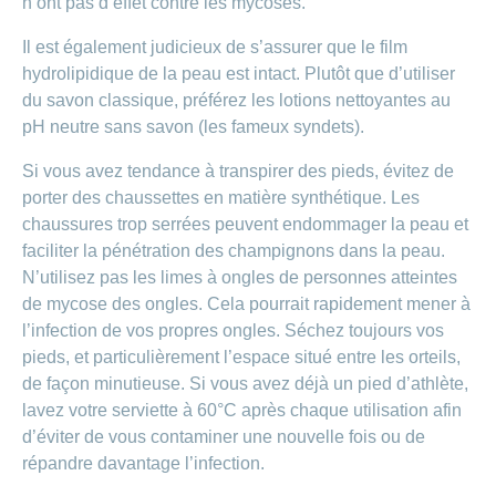
n’ont pas d’effet contre les mycoses.
Il est également judicieux de s’assurer que le film
hydrolipidique de la peau est intact. Plutôt que d’utiliser
du savon classique, préférez les lotions nettoyantes au
pH neutre sans savon (les fameux syndets).
Si vous avez tendance à transpirer des pieds, évitez de
porter des chaussettes en matière synthétique. Les
chaussures trop serrées peuvent endommager la peau et
faciliter la pénétration des champignons dans la peau.
N’utilisez pas les limes à ongles de personnes atteintes
de mycose des ongles. Cela pourrait rapidement mener à
l’infection de vos propres ongles. Séchez toujours vos
pieds, et particulièrement l’espace situé entre les orteils,
de façon minutieuse. Si vous avez déjà un pied d’athlète,
lavez votre serviette à 60°C après chaque utilisation afin
d’éviter de vous contaminer une nouvelle fois ou de
répandre davantage l’infection.