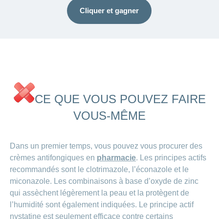
Cliquer et gagner
CE QUE VOUS POUVEZ FAIRE
VOUS-MÊME
Dans un premier temps, vous pouvez vous procurer des
crèmes antifongiques en
pharmacie
. Les principes actifs
recommandés sont le clotrimazole, l’éconazole et le
miconazole. Les combinaisons à base d’oxyde de zinc
qui assèchent légèrement la peau et la protègent de
l’humidité sont également indiquées. Le principe actif
nystatine est seulement efficace contre certains