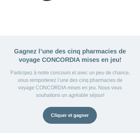
Gagnez l’une des cinq
pharmacies de
voyage CONCORDIA mises en jeu!
Participez à notre concours et avec un peu de chance,
vous remporterez l’une des cinq pharmacies de
voyage CONCORDIA mises en jeu. Nous vous
souhaitons un agréable séjour!
Cliquer et gagner