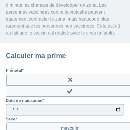
diminue les chances de développer un zona. Les
personnes vaccinées contre la varicelle peuvent
également contracter le zona, mais beaucoup plus
rarement que les personnes non vaccinées. Cela est dû
au fait que le vaccin est réalisé avec le virus (affaibli).
Calculer ma prime
Prénatal
Enable
prenatal
Disable
Date de naissance
prenatal
Sexe
masculin