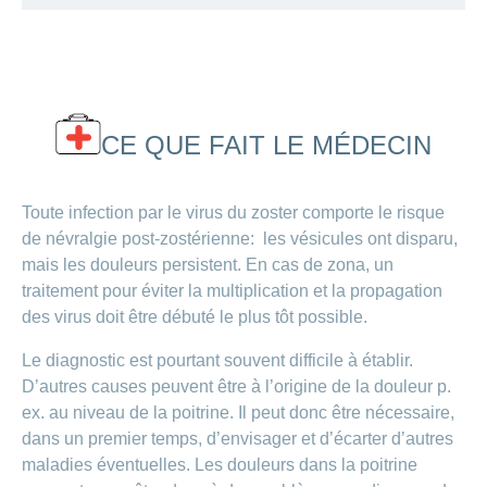
CE QUE FAIT LE MÉDECIN
Toute infection par le virus du zoster comporte le risque
de névralgie post-zostérienne: les vésicules ont disparu,
mais les douleurs persistent. En cas de zona, un
traitement pour éviter la multiplication et la propagation
des virus doit être débuté le plus tôt possible.
Le diagnostic est pourtant souvent difficile à établir.
D’autres causes peuvent être à l’origine de la douleur p.
ex. au niveau de la poitrine. Il peut donc être nécessaire,
dans un premier temps, d’envisager et d’écarter d’autres
maladies éventuelles. Les douleurs dans la poitrine