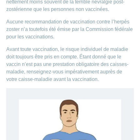
nettement moins souvent de la terrible névralgie post-
zostérienne que les personnes non vaccinées.
Aucune recommandation de vaccination contre l’herpès
zoster n’a toutefois été émise par la Commission fédérale
pour les vaccinations.
Avant toute vaccination, le risque individuel de maladie
doit toujours être pris en compte. Étant donné que le
vaccin n’est pas une prestation obligatoire des caisses-
maladie, renseignez-vous impérativement auprès de
votre caisse-maladie avant la vaccination.