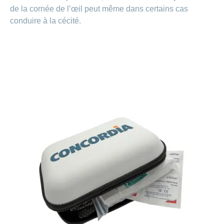
de la cornée de l’œil peut même dans certains cas
conduire à la cécité.