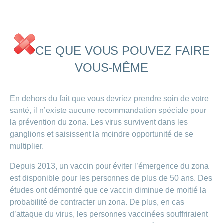
CE QUE VOUS POUVEZ FAIRE
VOUS-MÊME
En dehors du fait que vous devriez prendre soin de votre
santé, il n’existe aucune recommandation spéciale pour
la prévention du zona. Les virus survivent dans les
ganglions et saisissent la moindre opportunité de se
multiplier.
Depuis 2013, un vaccin pour éviter l’émergence du zona
est disponible pour les personnes de plus de 50 ans. Des
études ont démontré que ce vaccin diminue de moitié la
probabilité de contracter un zona. De plus, en cas
d’attaque du virus, les personnes vaccinées souffriraient