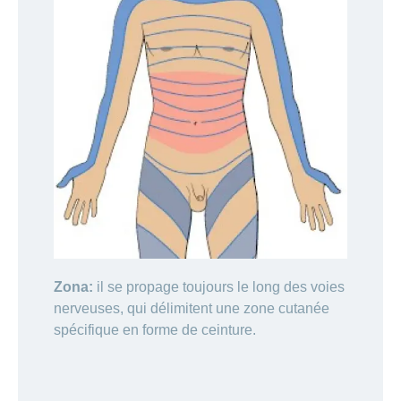
Zona:
il se propage toujours le long des voies
nerveuses, qui délimitent une zone cutanée
spécifique en forme de ceinture.