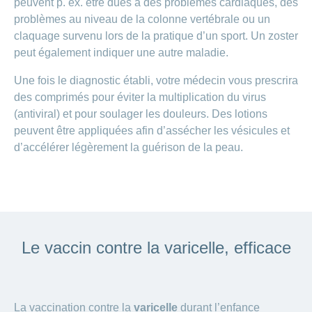
peuvent p. ex. être dues à des problèmes cardiaques, des
problèmes au niveau de la colonne vertébrale ou un
claquage survenu lors de la pratique d’un sport. Un zoster
peut également indiquer une autre maladie.
Une fois le diagnostic établi, votre médecin vous prescrira
des comprimés pour éviter la multiplication du virus
(antiviral) et pour soulager les douleurs. Des lotions
peuvent être appliquées afin d’assécher les vésicules et
d’accélérer légèrement la guérison de la peau.
Le vaccin contre la varicelle, efficace
La vaccination contre la
varicelle
durant l’enfance