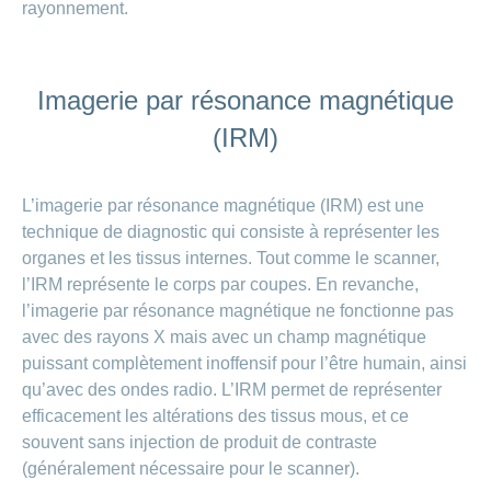
rayonnement.
Imagerie par résonance magnétique
(IRM)
L’imagerie par résonance magnétique (IRM) est une
technique de diagnostic qui consiste à représenter les
organes et les tissus internes. Tout comme le scanner,
l’IRM représente le corps par coupes. En revanche,
l’imagerie par résonance magnétique ne fonctionne pas
avec des rayons X mais avec un champ magnétique
puissant complètement inoffensif pour l’être humain, ainsi
qu’avec des ondes radio. L’IRM permet de représenter
efficacement les altérations des tissus mous, et ce
souvent sans injection de produit de contraste
(généralement nécessaire pour le scanner).