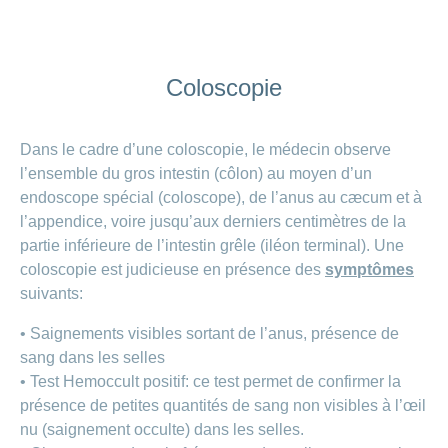
Coloscopie
Dans le cadre d’une coloscopie, le médecin observe
l’ensemble du gros intestin (côlon) au moyen d’un
endoscope spécial (coloscope), de l’anus au cæcum et à
l’appendice, voire jusqu’aux derniers centimètres de la
partie inférieure de l’intestin grêle (iléon terminal). Une
coloscopie est judicieuse en présence des
symptômes
suivants:
• Saignements visibles sortant de l’anus, présence de
sang dans les selles
• Test Hemoccult positif: ce test permet de confirmer la
présence de petites quantités de sang non visibles à l’œil
nu (saignement occulte) dans les selles.