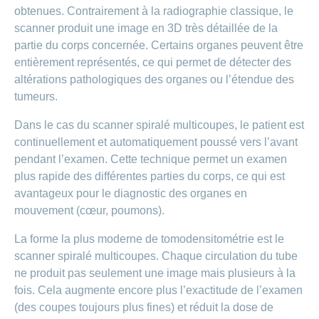
obtenues. Contrairement à la radiographie classique, le
scanner produit une image en 3D très détaillée de la
partie du corps concernée. Certains organes peuvent être
entièrement représentés, ce qui permet de détecter des
altérations pathologiques des organes ou l’étendue des
tumeurs.
Dans le cas du scanner spiralé multicoupes, le patient est
continuellement et automatiquement poussé vers l’avant
pendant l’examen. Cette technique permet un examen
plus rapide des différentes parties du corps, ce qui est
avantageux pour le diagnostic des organes en
mouvement (cœur, poumons).
La forme la plus moderne de tomodensitométrie est le
scanner spiralé multicoupes. Chaque circulation du tube
ne produit pas seulement une image mais plusieurs à la
fois. Cela augmente encore plus l’exactitude de l’examen
(des coupes toujours plus fines) et réduit la dose de