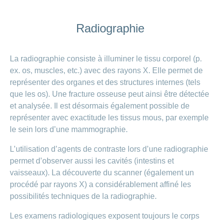
Radiographie
La radiographie consiste à illuminer le tissu corporel (p.
ex. os, muscles, etc.) avec des rayons X. Elle permet de
représenter des organes et des structures internes (tels
que les os). Une fracture osseuse peut ainsi être détectée
et analysée. Il est désormais également possible de
représenter avec exactitude les tissus mous, par exemple
le sein lors d’une mammographie.
L’utilisation d’agents de contraste lors d’une radiographie
permet d’observer aussi les cavités (intestins et
vaisseaux). La découverte du scanner (également un
procédé par rayons X) a considérablement affiné les
possibilités techniques de la radiographie.
Les examens radiologiques exposent toujours le corps