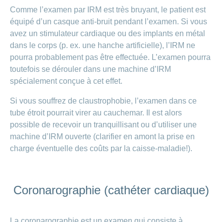
Comme l’examen par IRM est très bruyant, le patient est
équipé d’un casque anti-bruit pendant l’examen. Si vous
avez un stimulateur cardiaque ou des implants en métal
dans le corps (p. ex. une hanche artificielle), l’IRM ne
pourra probablement pas être effectuée. L’examen pourra
toutefois se dérouler dans une machine d’IRM
spécialement conçue à cet effet.
Si vous souffrez de claustrophobie, l’examen dans ce
tube étroit pourrait virer au cauchemar. Il est alors
possible de recevoir un tranquillisant ou d’utiliser une
machine d’IRM ouverte (clarifier en amont la prise en
charge éventuelle des coûts par la caisse-maladie!).
Coronarographie (cathéter cardiaque)
La coronarographie est un examen qui consiste à