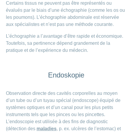
Certains tissus ne peuvent pas être représentés ou
évalués par le biais d’une échographie (comme les os ou
les poumons). L’échographie abdominale est réservée
aux spécialistes et n’est pas une méthode courante.
L’échographie a l’avantage d’être rapide et économique.
Toutefois, sa pertinence dépend grandement de la
pratique et de l’expérience du médecin.
Endoskopie
Observation directe des cavités corporelles au moyen
d’un tube ou d’un tuyau spécial (endoscope) équipé de
systèmes optiques et d’un canal pour les plus petits
instruments tels que les pinces ou les pincettes.
L’endoscopie est utilisée à des fins de diagnostic
(détection des
maladies
, p. ex. ulcères de l’estomac) et