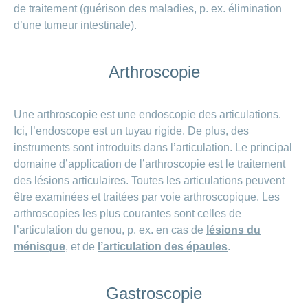
de traitement (guérison des maladies, p. ex. élimination
d’une tumeur intestinale).
Arthroscopie
Une arthroscopie est une endoscopie des articulations.
Ici, l’endoscope est un tuyau rigide. De plus, des
instruments sont introduits dans l’articulation. Le principal
domaine d’application de l’arthroscopie est le traitement
des lésions articulaires. Toutes les articulations peuvent
être examinées et traitées par voie arthroscopique. Les
arthroscopies les plus courantes sont celles de
l’articulation du genou, p. ex. en cas de
lésions du
ménisque
, et de
l’articulation des épaules
.
Gastroscopie