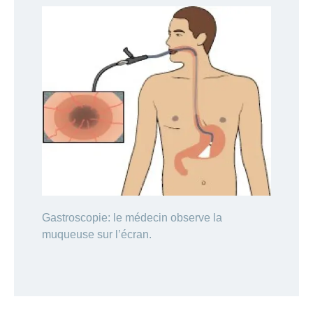
Gastroscopie: le médecin observe la
muqueuse sur l’écran.