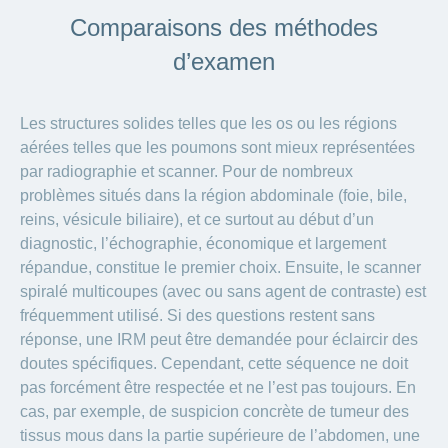
Comparaisons des méthodes
d’examen
Les structures solides telles que les os ou les régions
aérées telles que les poumons sont mieux représentées
par radiographie et scanner. Pour de nombreux
problèmes situés dans la région abdominale (foie, bile,
reins, vésicule biliaire), et ce surtout au début d’un
diagnostic, l’échographie, économique et largement
répandue, constitue le premier choix. Ensuite, le scanner
spiralé multicoupes (avec ou sans agent de contraste) est
fréquemment utilisé. Si des questions restent sans
réponse, une IRM peut être demandée pour éclaircir des
doutes spécifiques. Cependant, cette séquence ne doit
pas forcément être respectée et ne l’est pas toujours. En
cas, par exemple, de suspicion concrète de tumeur des
tissus mous dans la partie supérieure de l’abdomen, une