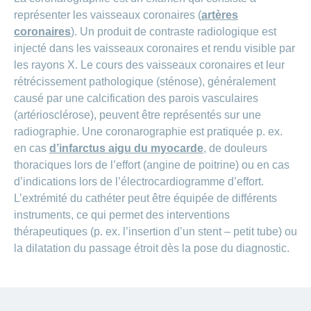
représenter les vaisseaux coronaires (
artères
coronaires
). Un produit de contraste radiologique est
injecté dans les vaisseaux coronaires et rendu visible par
les rayons X. Le cours des vaisseaux coronaires et leur
rétrécissement pathologique (sténose), généralement
causé par une calcification des parois vasculaires
(artériosclérose), peuvent être représentés sur une
radiographie. Une coronarographie est pratiquée p. ex.
en cas
d’infarctus aigu du myocarde
, de douleurs
thoraciques lors de l’effort (angine de poitrine) ou en cas
d’indications lors de l’électrocardiogramme d’effort.
L’extrémité du cathéter peut être équipée de différents
instruments, ce qui permet des interventions
thérapeutiques (p. ex. l’insertion d’un stent – petit tube) ou
la dilatation du passage étroit dès la pose du diagnostic.