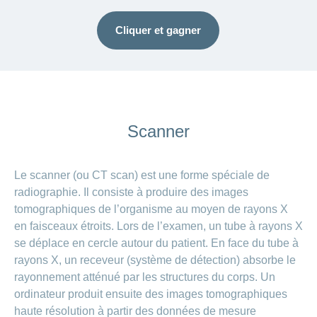
Cliquer et gagner
Scanner
Le scanner (ou CT scan) est une forme spéciale de
radiographie. Il consiste à produire des images
tomographiques de l’organisme au moyen de rayons X
en faisceaux étroits. Lors de l’examen, un tube à rayons X
se déplace en cercle autour du patient. En face du tube à
rayons X, un receveur (système de détection) absorbe le
rayonnement atténué par les structures du corps. Un
ordinateur produit ensuite des images tomographiques
haute résolution à partir des données de mesure