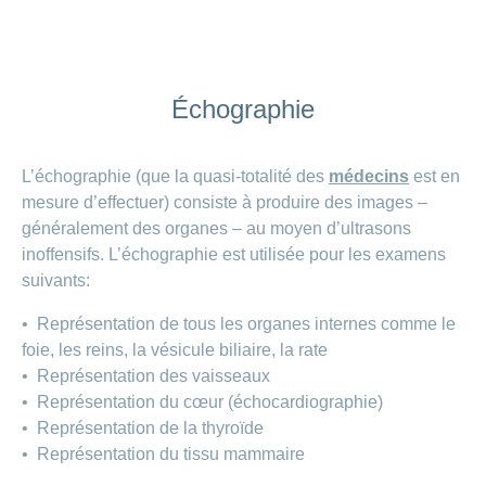
Échographie
L’échographie (que la quasi-totalité des
médecins
est en
mesure d’effectuer) consiste à produire des images –
généralement des organes – au moyen d’ultrasons
inoffensifs. L’échographie est utilisée pour les examens
suivants:
• Représentation de tous les organes internes comme le
foie, les reins, la vésicule biliaire, la rate
• Représentation des vaisseaux
• Représentation du cœur (échocardiographie)
• Représentation de la thyroïde
• Représentation du tissu mammaire