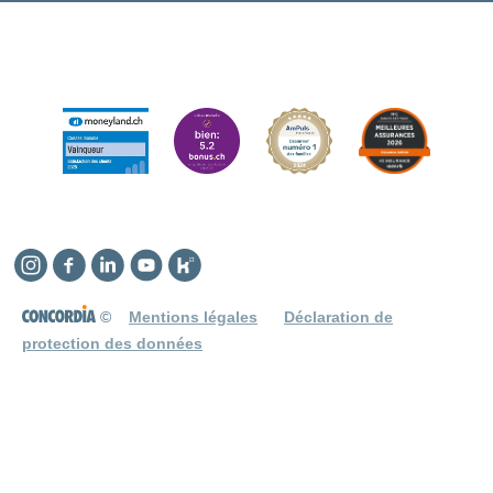
Instagram
Facebook
Linkedin
YouTube
Kununu
©
Mentions légales
Déclaration de
protection des données