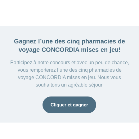
Gagnez l’une des cinq
pharmacies de
voyage CONCORDIA mises en jeu!
Participez à notre concours et avec un peu de chance,
vous remporterez l’une des cinq pharmacies de
voyage CONCORDIA mises en jeu. Nous vous
souhaitons un agréable séjour!
Cliquer et gagner