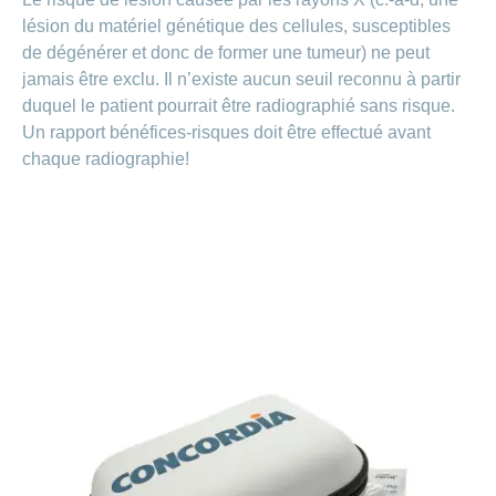
lésion du matériel génétique des cellules, susceptibles
de dégénérer et donc de former une tumeur) ne peut
jamais être exclu. Il n’existe aucun seuil reconnu à partir
duquel le patient pourrait être radiographié sans risque.
Un rapport bénéfices-risques doit être effectué avant
chaque radiographie!