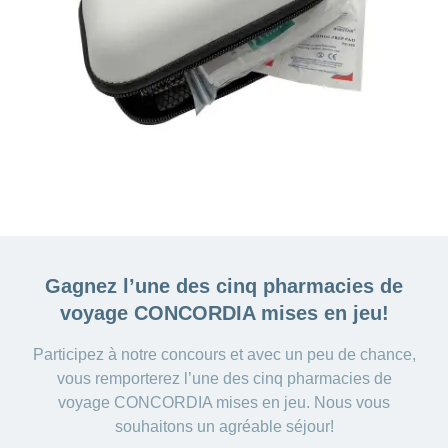
Gagnez l’une des cinq
pharmacies de
voyage CONCORDIA mises en jeu!
Participez à notre concours et avec un peu de chance,
vous remporterez l’une des cinq pharmacies de
voyage CONCORDIA mises en jeu. Nous vous
souhaitons un agréable séjour!