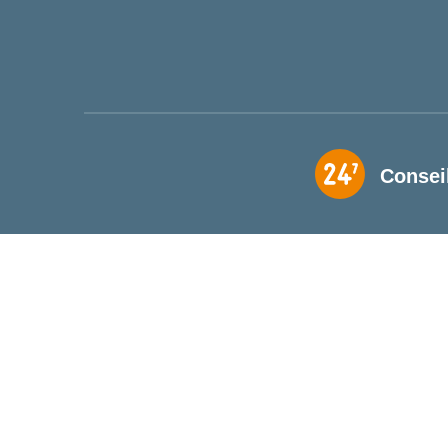
Consei