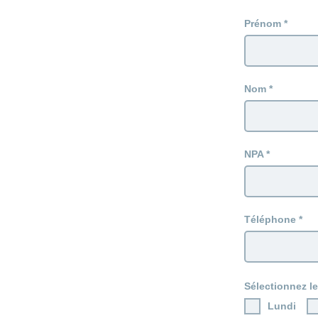
Prénom
Nom
NPA
Téléphone
Sélectionnez le
Lundi