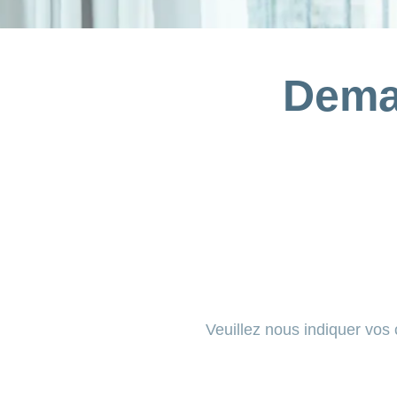
Dema
Veuillez nous indiquer vos