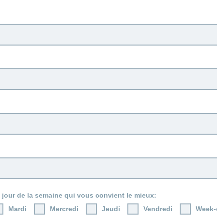
 jour de la semaine qui vous convient le mieux:
Mardi
Mercredi
Jeudi
Vendredi
Week-