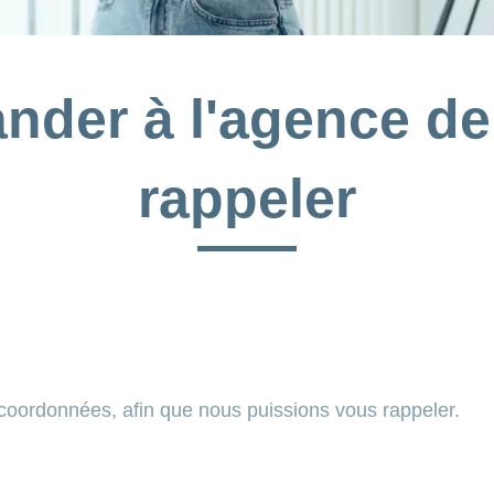
nder à l'agence de
rappeler
 coordonnées, afin que nous puissions vous rappeler.