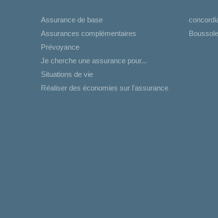
Assurance de base
concord
Assurances complémentaires
Boussole
Prévoyance
Je cherche une assurance pour...
Situations de vie
Réaliser des économies sur l'assurance