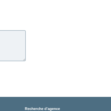
Recherche d’agence