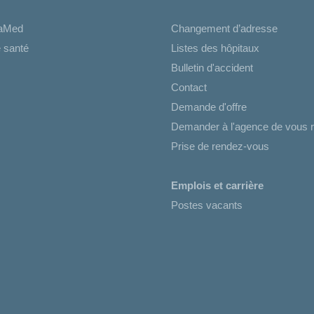
iaMed
Changement d’adresse
 santé
Listes des hôpitaux
Bulletin d'accident
Contact
Demande d'offre
Demander à l'agence de vous r
Prise de rendez-vous
Emplois et carrière
Postes vacants