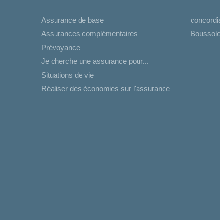
Assurance de base
concord
Assurances complémentaires
Boussole
Prévoyance
Je cherche une assurance pour...
Situations de vie
Réaliser des économies sur l'assurance