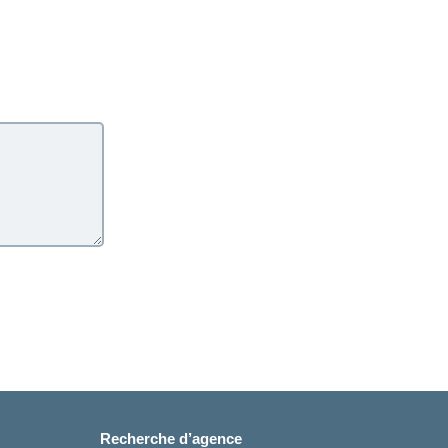
Recherche d’agence