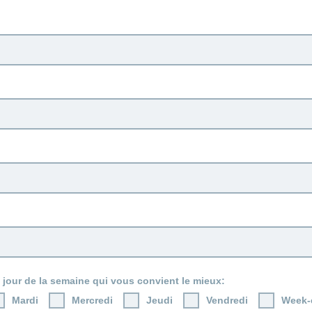
 jour de la semaine qui vous convient le mieux:
Mardi
Mercredi
Jeudi
Vendredi
Week-