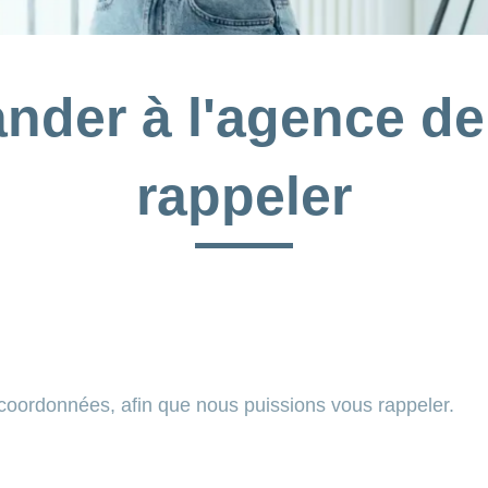
nder à l'agence de
rappeler
 coordonnées, afin que nous puissions vous rappeler.