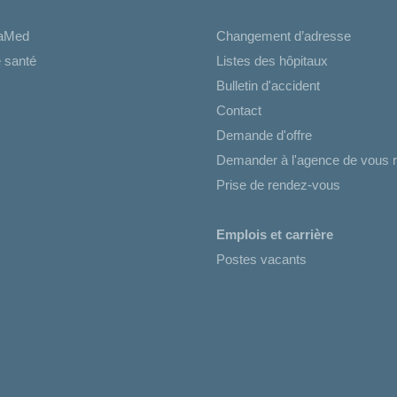
iaMed
Changement d’adresse
 santé
Listes des hôpitaux
Bulletin d'accident
Contact
Demande d'offre
Demander à l'agence de vous r
Prise de rendez-vous
Emplois et carrière
Postes vacants