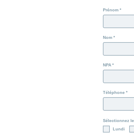
Prénom
Nom
NPA
Téléphone
Sélectionnez le
Lundi