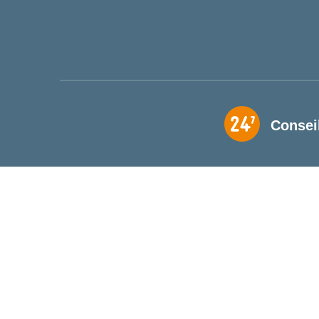
Consei