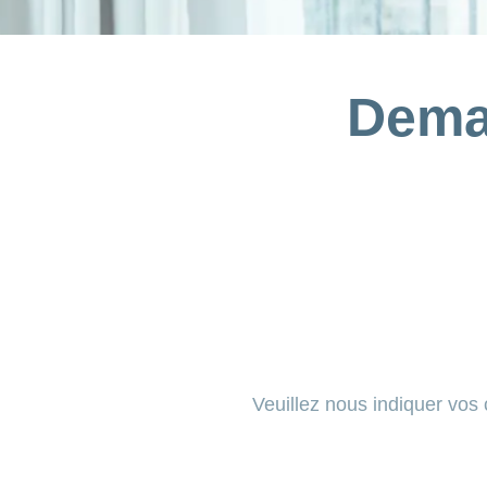
Dema
Veuillez nous indiquer vos