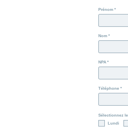
Prénom
Nom
NPA
Téléphone
Sélectionnez le
Lundi