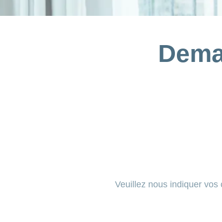
Dema
Veuillez nous indiquer vos