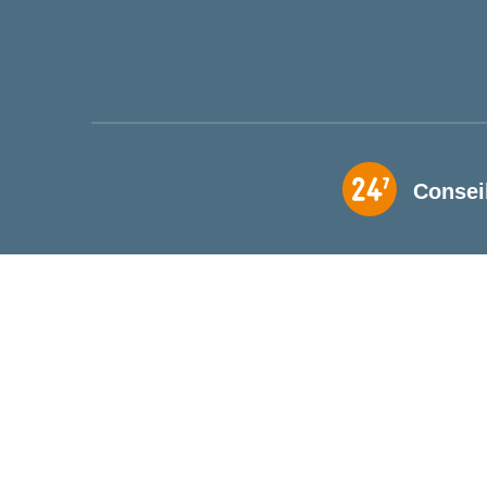
Consei