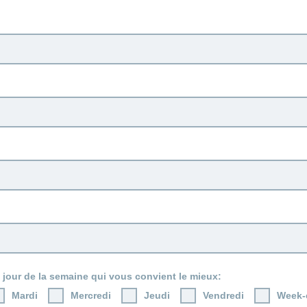
 jour de la semaine qui vous convient le mieux:
Mardi
Mercredi
Jeudi
Vendredi
Week-