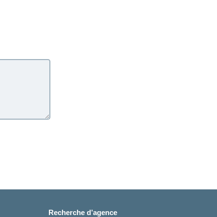
Recherche d’agence