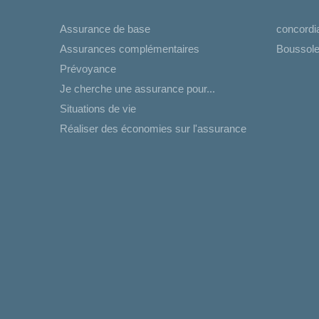
Assurance de base
concord
Assurances complémentaires
Boussole
Prévoyance
Je cherche une assurance pour...
Situations de vie
Réaliser des économies sur l'assurance