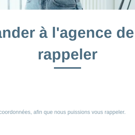
nder à l'agence de
rappeler
 coordonnées, afin que nous puissions vous rappeler.