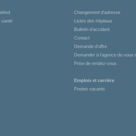
iaMed
Changement d’adresse
 santé
Listes des hôpitaux
Bulletin d'accident
Contact
Demande d'offre
Demander à l'agence de vous r
Prise de rendez-vous
Emplois et carrière
Postes vacants